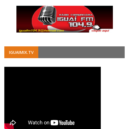
IGUAIMIX.TV