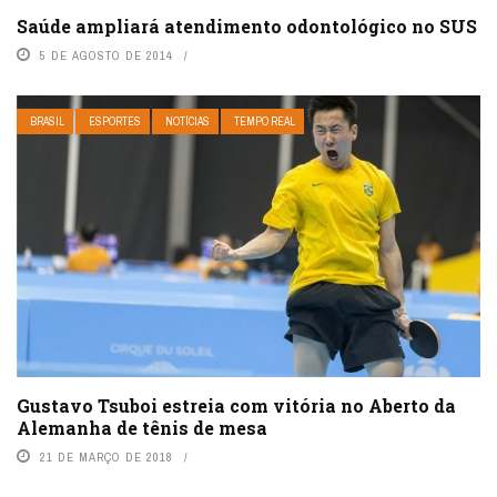
Saúde ampliará atendimento odontológico no SUS
5 DE AGOSTO DE 2014
BRASIL
ESPORTES
NOTÍCIAS
TEMPO REAL
Gustavo Tsuboi estreia com vitória no Aberto da
Alemanha de tênis de mesa
21 DE MARÇO DE 2018