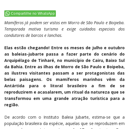
Compartilhe no WhatsApp
Mamíferos já podem ser vistos em Morro de São Paulo e Boipeba.
Temporada motiva turismo e exige cuidados especiais dos
condutores de barcos e lanchas.
Elas estão chegando! Entre os meses de julho e outubro
as baleias-jubarte passa a fazer parte do cenário do
Arquipélago de Tinharé, no município de Cairu, Baixo Sul
da Bahia. Entre as ilhas de Morro de São Paulo e Boipeba,
as ilustres visitantes passam a ser protagonistas das
belas paisagens. Os mamíferos marinhos vêm da
Antártida para o litoral brasileiro a fim de se
reproduzirem e acasalarem, um ritual da natureza que se
transformou em uma grande atração turística para a
região.
De acordo com o Instituto Baleia Jubarte, estima-se que a
população brasileira da espécie, aquelas que se reproduzem em