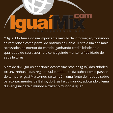
O Iguaí Mix tem sido um importante veículo de informação, tornando-
se referência como portal de notícias na Bahia. O site é um dos mais
acessados do interior do estado, ganhando credibilidade pela
qualidade de seu trabalho e conseguindo manter a fidelidade de
seus leitores.
Além de divulgar os principais acontecimentos de Iguaí, das cidades
circunvizinhas e das regiões Sul e Sudoeste da Bahia, com o passar
do tempo, o Iguaí Mix tornou-se também uma fonte de notícias sobre
os acontecimentos da Bahia, do Brasil e do mundo, adotando o lema
“Levar Iguaí para o mundo e trazer o mundo a Iguaí”.