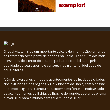
O Iguaí Mix tem sido um importante veículo de informação, tornando-
se referência como portal de notícias na Bahia. O site é um dos mais
acessados do interior do estado, ganhando credibilidade pela
qualidade de seu trabalho e conseguindo manter a fidelidade de
seus leitores.
Além de divulgar os principais acontecimentos de Iguaí, das cidades
circunvizinhas e das regiões Sul e Sudoeste da Bahia, com o passar
do tempo, o Iguaí Mix tornou-se também uma fonte de notícias sobre
os acontecimentos da Bahia, do Brasil e do mundo, adotando o lema
“Levar Iguaí para o mundo e trazer o mundo a Iguaí”.