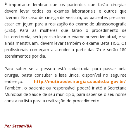
É importante lembrar que os pacientes que farão cirurgias
devem levar todos os exames laboratoriais e outros que
fizeram. No caso de cirurgia de vesícula, os pacientes precisam
estar em jejum para a realização do exame de ultrassonografia
(USG). Para as mulheres que farão o procedimento de
histerectomia, será preciso levar o exame preventivo atual, e se
ainda menstruam, devem levar também o exame Beta HCG. Os
profissionais começam a atender a partir das 7h e serão 180
atendimentos por dia.
Para saber se a pessoa está cadastrada para passar pela
cirurgia, basta consultar a lista única, disponível no seguinte
endereço:
http://mutiraodecirurgias.saude.ba.gov.br/
.
Também, o paciente ou responsável poderá ir até a Secretaria
Municipal de Saúde de seu município, para saber se o seu nome
consta na lista para a realização do procedimento.
Por Secom/BA