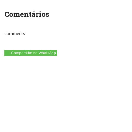
Comentários
comments
Compartilhe no WhatsApp