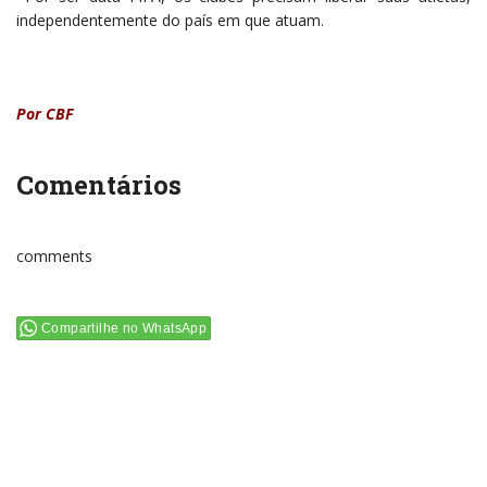
independentemente do país em que atuam.
Por CBF
Comentários
comments
Compartilhe no WhatsApp