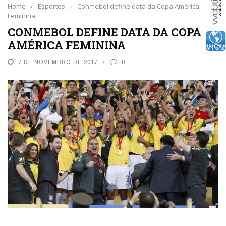
Home
›
Esportes
›
Conmebol define data da Copa América
Feminina
CONMEBOL DEFINE DATA DA COPA
AMÉRICA FEMININA
7 DE NOVEMBRO DE 2017
0