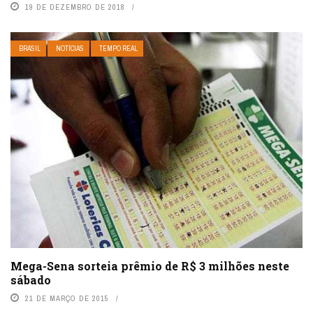
19 DE DEZEMBRO DE 2018
BRASIL
NOTÍCIAS
TEMPO REAL
Mega-Sena sorteia prêmio de R$ 3 milhões neste
sábado
21 DE MARÇO DE 2015