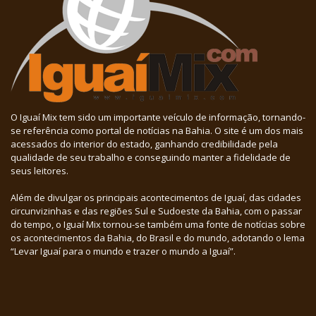
O Iguaí Mix tem sido um importante veículo de informação, tornando-
se referência como portal de notícias na Bahia. O site é um dos mais
acessados do interior do estado, ganhando credibilidade pela
qualidade de seu trabalho e conseguindo manter a fidelidade de
seus leitores.
Além de divulgar os principais acontecimentos de Iguaí, das cidades
circunvizinhas e das regiões Sul e Sudoeste da Bahia, com o passar
do tempo, o Iguaí Mix tornou-se também uma fonte de notícias sobre
os acontecimentos da Bahia, do Brasil e do mundo, adotando o lema
“Levar Iguaí para o mundo e trazer o mundo a Iguaí”.