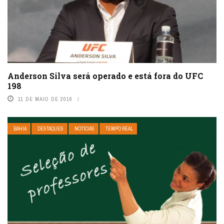
Anderson Silva será operado e está fora do UFC
198
11 DE MAIO DE 2016
BAHIA
DESTAQUES
NOTÍCIAS
TEMPO REAL