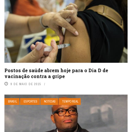
Postos de saúde abrem hoje para o Dia D de
vacinação contra a gripe
9 DE MAIO DE 2015
BRASIL
ESPORTES
NOTÍCIAS
TEMPO REAL