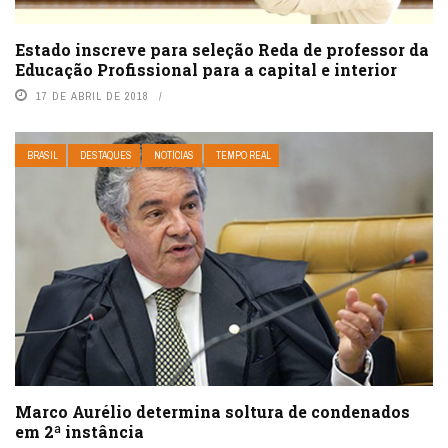
Estado inscreve para seleção Reda de professor da
Educação Profissional para a capital e interior
17 DE ABRIL DE 2018
BRASIL
DESTAQUES
NOTÍCIAS
TEMPO REAL
Marco Aurélio determina soltura de condenados
em 2ª instância