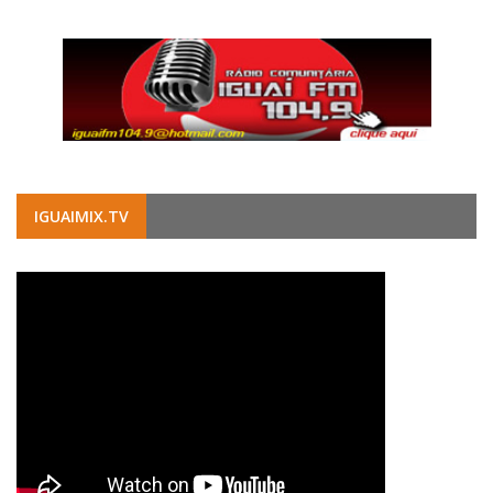
IGUAIMIX.TV