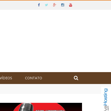
VÍDEOS
CONTATO