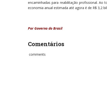
encaminhadas para reabilitação profissional. Ao t
economia anual estimada até agora é de R$ 3,2 bi
Por Governo do Brasil
Comentários
comments