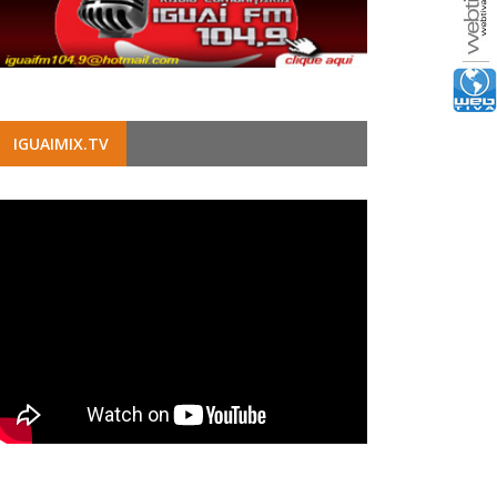
IGUAIMIX.TV