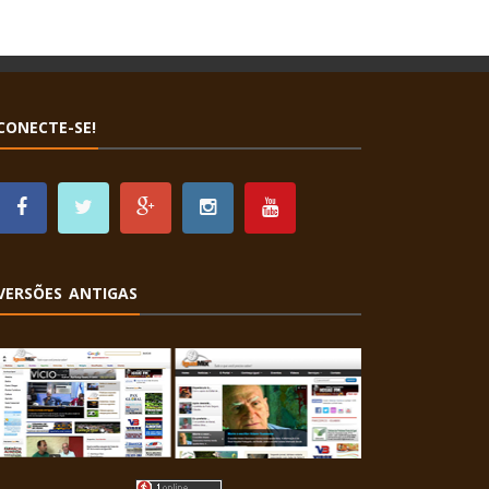
CONECTE-SE!
VERSÕES ANTIGAS