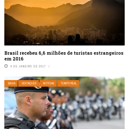
Brasil recebeu 6,6 milhões de turistas estrangeiros
em 2016
4 DE JANEIRO DE 2017
BAHIA
DESTAQUES
NOTÍCIAS
TEMPO REAL