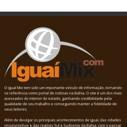
O Iguaí Mix tem sido um importante veículo de informação, tornando-
se referência como portal de notícias na Bahia. O site é um dos mais
acessados do interior do estado, ganhando credibilidade pela
qualidade de seu trabalho e conseguindo manter a fidelidade de
seus leitores.
Além de divulgar os principais acontecimentos de Iguaí, das cidades
circunvizinhas e das regiões Sul e Sudoeste da Bahia, com o passar