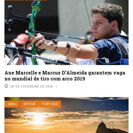
Ane Marcelle e Marcus D’Almeida garantem vaga
no mundial de tiro com arco 2019
28 DE FEVEREIRO DE 2019
BRASIL
NOTÍCIAS
TEMPO REAL