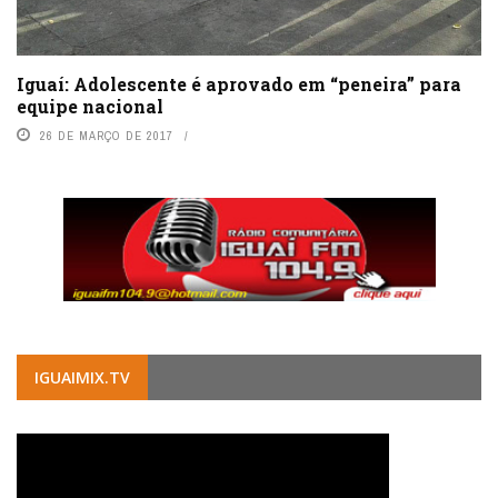
Iguaí: Adolescente é aprovado em “peneira” para
equipe nacional
26 DE MARÇO DE 2017
IGUAIMIX.TV