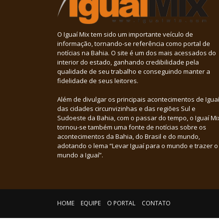
O Iguaí Mix tem sido um importante veículo de
informação, tornando-se referência como portal de
notícias na Bahia. O site é um dos mais acessados do
interior do estado, ganhando credibilidade pela
qualidade de seu trabalho e conseguindo manter a
fidelidade de seus leitores.
Além de divulgar os principais acontecimentos de Iguaí
das cidades circunvizinhas e das regiões Sul e
Sudoeste da Bahia, com o passar do tempo, o Iguaí Mi
tornou-se também uma fonte de notícias sobre os
acontecimentos da Bahia, do Brasil e do mundo,
adotando o lema “Levar Iguaí para o mundo e trazer o
mundo a Iguaí”.
HOME
EQUIPE
O PORTAL
CONTATO