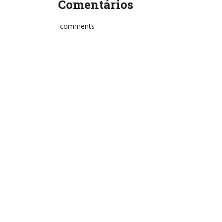
Comentários
comments