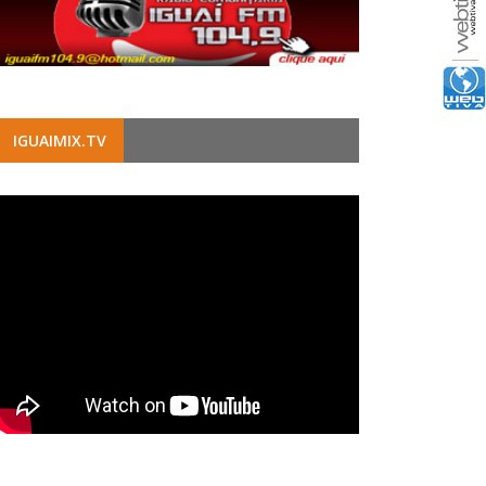
IGUAIMIX.TV