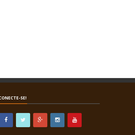
CONECTE-SE!