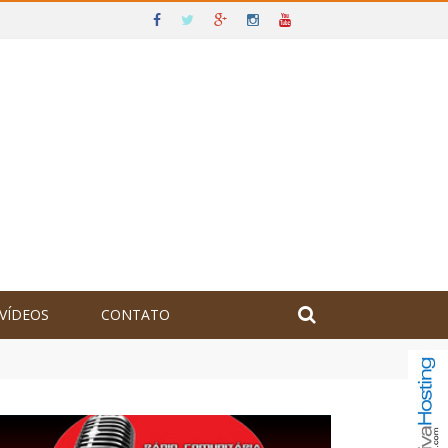
VÍDEOS
CONTATO