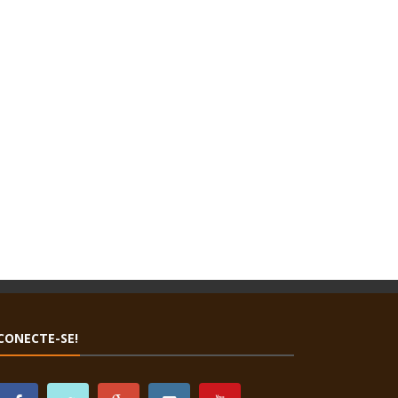
CONECTE-SE!