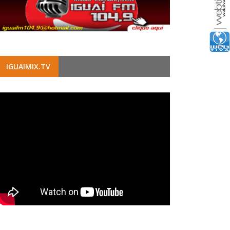
IGUAIMIX.TV