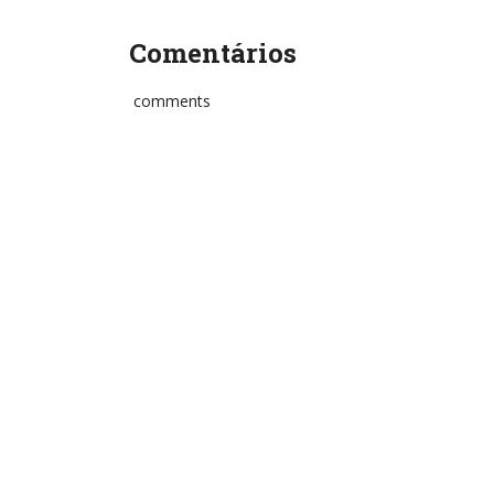
Comentários
comments