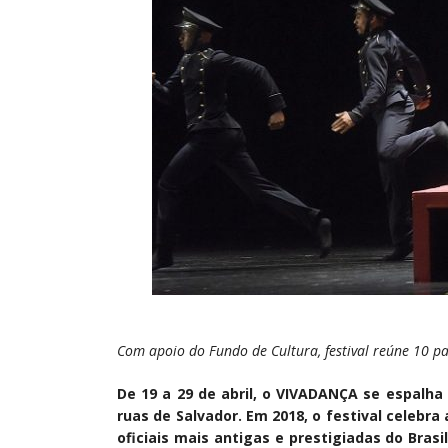
Com apoio do Fundo de Cultura, festival reúne 10 p
De 19 a 29 de abril, o VIVADANÇA se espalha
ruas de Salvador. Em 2018, o festival celeb
oficiais mais antigas e prestigiadas do Brasi