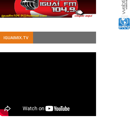
IGUAIMIX.TV