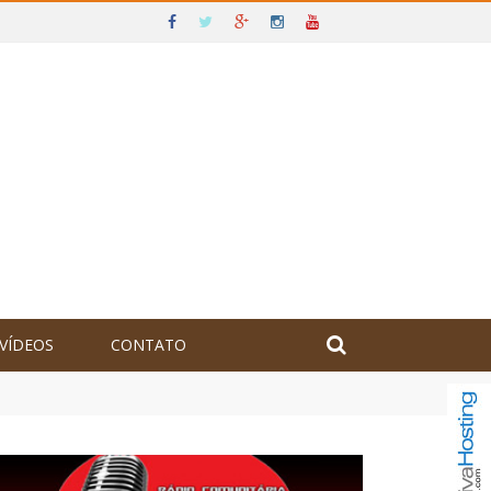
VÍDEOS
CONTATO