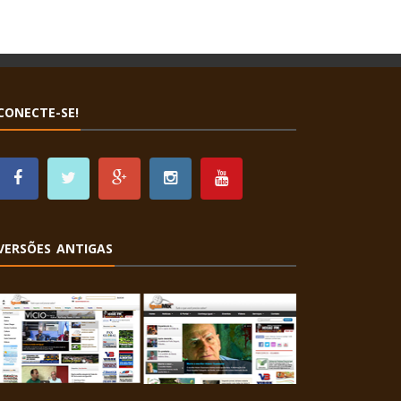
CONECTE-SE!
VERSÕES ANTIGAS