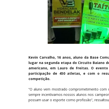
Kevin Carvalho, 16 anos, aluno da Base Comu
lugar na segunda etapa do Circuito Baiano de
americano, em Lauro de Freitas. O evento
participação de 450 atletas, e com o resu
competição.
“O aluno vem mostrado comprometimento com os
sempre incentivamos nossos alunos nos campeo
possam usar o esporte como profissão”, ressaltou