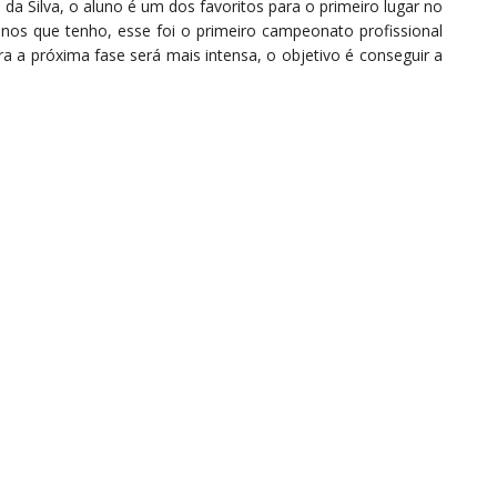
 da Silva, o aluno é um dos favoritos para o primeiro lugar no
os que tenho, esse foi o primeiro campeonato profissional
ra a próxima fase será mais intensa, o objetivo é conseguir a