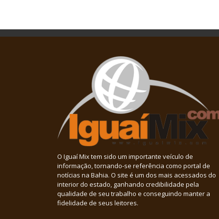
O Iguaí Mix tem sido um importante veículo de
informação, tornando-se referência como portal de
notícias na Bahia. O site é um dos mais acessados do
interior do estado, ganhando credibilidade pela
qualidade de seu trabalho e conseguindo manter a
fidelidade de seus leitores.