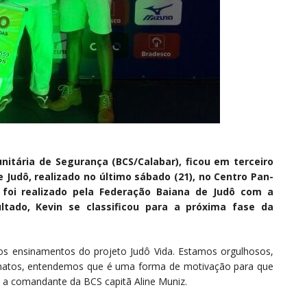
nitária de Segurança (BCS/Calabar), ficou em terceiro
 Judô, realizado no último sábado (21), no Centro Pan-
 foi realizado pela Federação Baiana de Judô com a
ltado, Kevin se classificou para a próxima fase da
 ensinamentos do projeto Judô Vida. Estamos orgulhosos,
natos, entendemos que é uma forma de motivação para que
 a comandante da BCS capitã Aline Muniz.