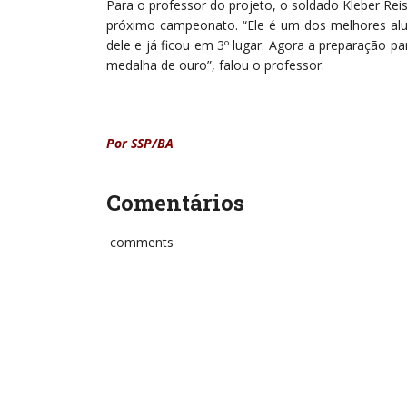
Para o professor do projeto, o soldado Kleber Reis
próximo campeonato. “Ele é um dos melhores alun
dele e já ficou em 3º lugar. Agora a preparação pa
medalha de ouro”, falou o professor.
Por SSP/BA
Comentários
comments