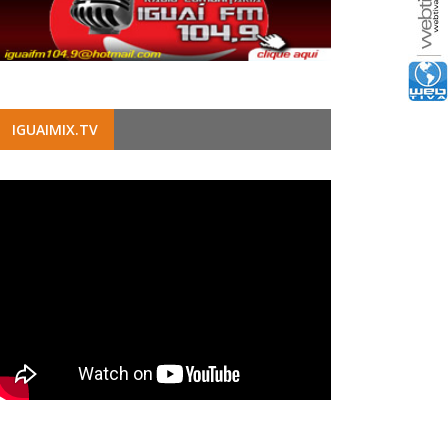
IGUAIMIX.TV