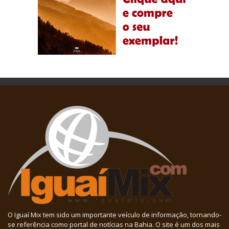
O Iguaí Mix tem sido um importante veículo de informação, tornando-
se referência como portal de notícias na Bahia. O site é um dos mais