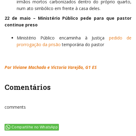
irmãos mortos carbonizados dentro do próprio quarto,
num ato simbólico em frente à casa deles.
22 de maio – Ministério Público pede para que pastor
continue preso
Ministério Público encaminha à Justiça
pedido de
prorrogação da prisão
temporária do pastor
Por Viviane Machado e Victoria Varejão, G1 ES
Comentários
comments
Compartilhe no WhatsApp