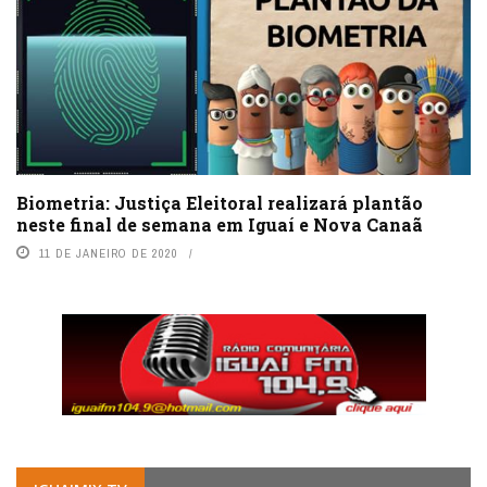
Biometria: Justiça Eleitoral realizará plantão
neste final de semana em Iguaí e Nova Canaã
11 DE JANEIRO DE 2020