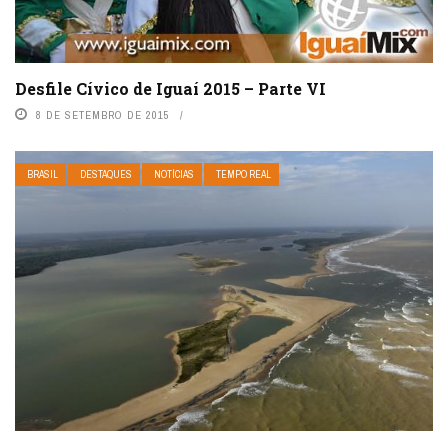
Desfile Cívico de Iguaí 2015 – Parte VI
8 DE SETEMBRO DE 2015
BRASIL
DESTAQUES
NOTÍCIAS
TEMPO REAL