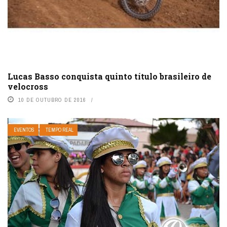
Lucas Basso conquista quinto título brasileiro de
velocross
10 DE OUTUBRO DE 2016
EVENTOS
TEMPO REAL