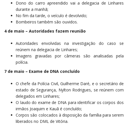
Dono do carro apreendido vai a delegacia de Linhares
durante a manhã;
No fim da tarde, o veículo é devolvido;
Bombeiros também são ouvidos.
4 de maio – Autoridades fazem reunião
Autoridades envolvidas na investigação do caso se
reúnem na delegacia de Linhares;
Imagens gravadas por câmeras são analisadas pela
polícia.
7 de maio – Exame de DNA concluído
O chefe da Polícia Civil, Guilherme Daré, e o secretário de
estado de Segurança, Nylton Rodrigues, se reúnem com
delegados em Linhares;
O laudo do exame de DNA para identificar os corpos dos
irmãos Joaquim e Kauã é concluído;
Corpos são colocados à disposição da família para serem
liberados no DML de Vitória.