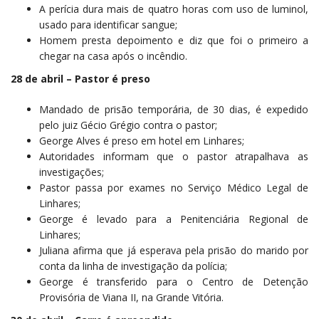
A perícia dura mais de quatro horas com uso de luminol,
usado para identificar sangue;
Homem presta depoimento e diz que foi o primeiro a
chegar na casa após o incêndio.
28 de abril – Pastor é preso
Mandado de prisão temporária, de 30 dias, é expedido
pelo juiz Gécio Grégio contra o pastor;
George Alves é preso em hotel em Linhares;
Autoridades informam que o pastor atrapalhava as
investigações;
Pastor passa por exames no Serviço Médico Legal de
Linhares;
George é levado para a Penitenciária Regional de
Linhares;
Juliana afirma que já esperava pela prisão do marido por
conta da linha de investigação da polícia;
George é transferido para o Centro de Detenção
Provisória de Viana II, na Grande Vitória.