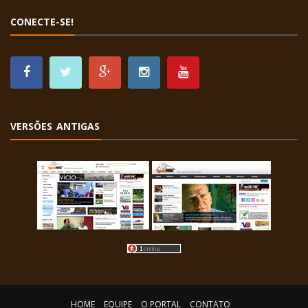
CONECTE-SE!
VERSÕES ANTIGAS
HOME
EQUIPE
O PORTAL
CONTATO