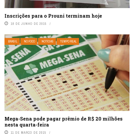
Inscrições para o Prouni terminam hoje
18 DE JUNHO DE 2015
BRASIL
NO FOCO
NOTÍCIAS
TEMPO REAL
Mega-Sena pode pagar prêmio de R$ 20 milhões
nesta quarta-feira
11 DE MARÇO DE 2015