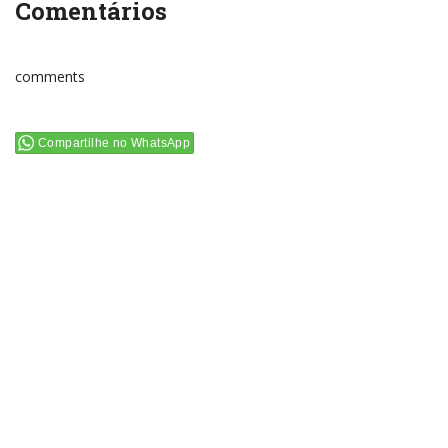
Comentários
comments
Compartilhe no WhatsApp