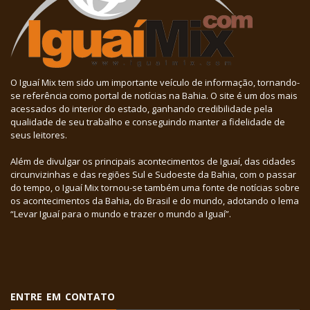
O Iguaí Mix tem sido um importante veículo de informação, tornando-
se referência como portal de notícias na Bahia. O site é um dos mais
acessados do interior do estado, ganhando credibilidade pela
qualidade de seu trabalho e conseguindo manter a fidelidade de
seus leitores.
Além de divulgar os principais acontecimentos de Iguaí, das cidades
circunvizinhas e das regiões Sul e Sudoeste da Bahia, com o passar
do tempo, o Iguaí Mix tornou-se também uma fonte de notícias sobre
os acontecimentos da Bahia, do Brasil e do mundo, adotando o lema
“Levar Iguaí para o mundo e trazer o mundo a Iguaí”.
ENTRE EM CONTATO