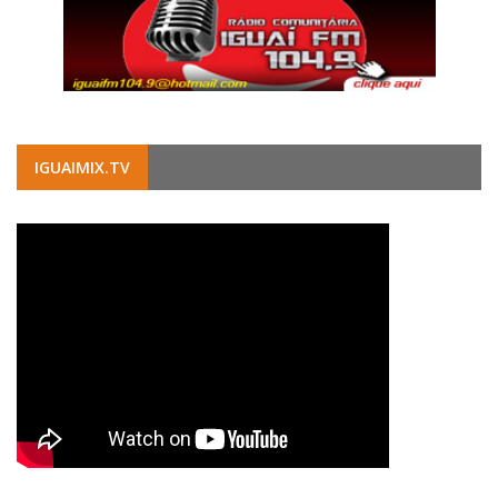
IGUAIMIX.TV