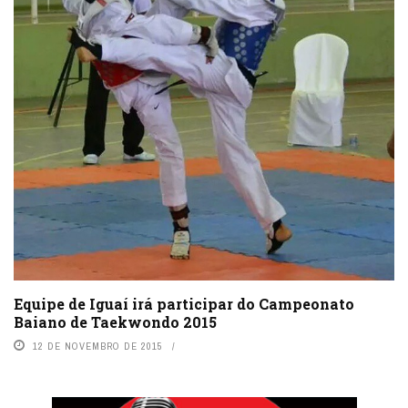
Equipe de Iguaí irá participar do Campeonato
Baiano de Taekwondo 2015
12 DE NOVEMBRO DE 2015