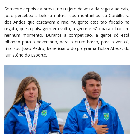
Somente depois da prova, no trajeto de volta da regata ao cais,
João percebeu a beleza natural das montanhas da Cordilheira
dos Andes que cercavam a raia. “A gente está tão focado na
regata, que a paisagem em volta, a gente e não para olhar em
nenhum momento. Durante a competição, a gente só está
olhando para o adversário, para o outro barco, para o vento”,
finalizou João Pedro, beneficiário do programa Bolsa Atleta, do
Ministério do Esporte.