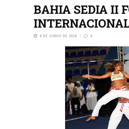
BAHIA SEDIA II
INTERNACIONAL
8 DE JUNHO DE 2018
0