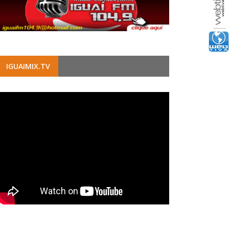
IGUAIMIX.TV