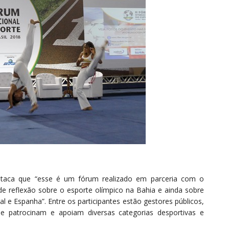
destaca que “esse é um fórum realizado em parceria com o
e reflexão sobre o esporte olímpico na Bahia e ainda sobre
 e Espanha”. Entre os participantes estão gestores públicos,
ue patrocinam e apoiam diversas categorias desportivas e