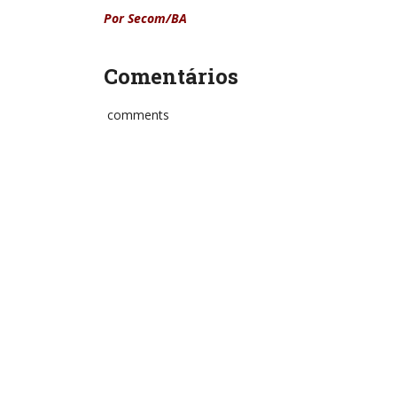
Por Secom/BA
Comentários
comments