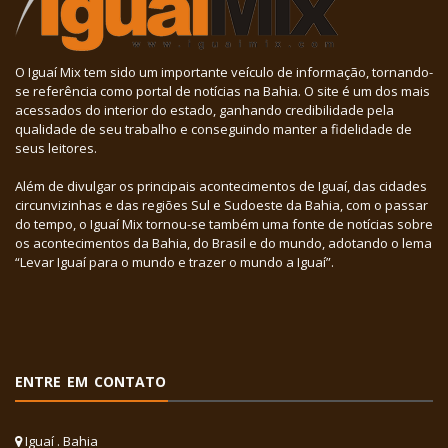
O Iguaí Mix tem sido um importante veículo de informação, tornando-
se referência como portal de notícias na Bahia. O site é um dos mais
acessados do interior do estado, ganhando credibilidade pela
qualidade de seu trabalho e conseguindo manter a fidelidade de
seus leitores.
Além de divulgar os principais acontecimentos de Iguaí, das cidades
circunvizinhas e das regiões Sul e Sudoeste da Bahia, com o passar
do tempo, o Iguaí Mix tornou-se também uma fonte de notícias sobre
os acontecimentos da Bahia, do Brasil e do mundo, adotando o lema
“Levar Iguaí para o mundo e trazer o mundo a Iguaí”.
ENTRE EM CONTATO
Iguaí . Bahia