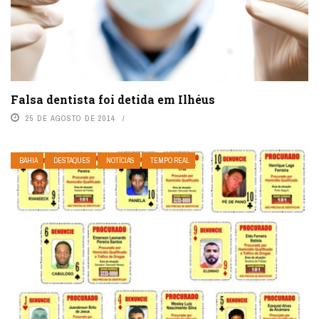
Falsa dentista foi detida em Ilhéus
25 DE AGOSTO DE 2014
BAHIA
DESTAQUES
NOTÍCIAS
TEMPO REAL