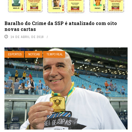
Baralho do Crime da SSP é atualizado com oito
novas cartas
14 DE ABRIL DE 2018
ESPORTES
NOTÍCIAS
TEMPO REAL