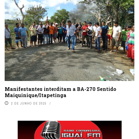
Manifestantes interditam a BA-270 Sentido
Maiquinique/Itapetinga
2 DE JUNHO DE 2015