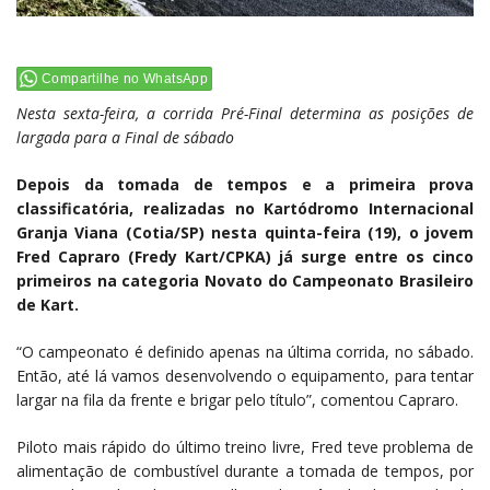
Compartilhe no WhatsApp
Nesta sexta-feira, a corrida Pré-Final determina as posições de
largada para a Final de sábado
Depois da tomada de tempos e a primeira prova
classificatória, realizadas no Kartódromo Internacional
Granja Viana (Cotia/SP) nesta quinta-feira (19), o jovem
Fred Capraro (Fredy Kart/CPKA) já surge entre os cinco
primeiros na categoria Novato do Campeonato Brasileiro
de Kart.
“O campeonato é definido apenas na última corrida, no sábado.
Então, até lá vamos desenvolvendo o equipamento, para tentar
largar na fila da frente e brigar pelo título”, comentou Capraro.
Piloto mais rápido do último treino livre, Fred teve problema de
alimentação de combustível durante a tomada de tempos, por