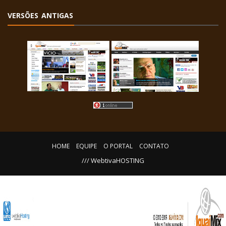
VERSÕES ANTIGAS
HOME
EQUIPE
O PORTAL
CONTATO
/// WebtivaHOSTING