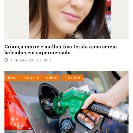
Criança morre e mulher fica ferida após serem
baleadas em supermercado
4 DE JANEIRO DE 2020
BRASIL
DESTAQUES
NOTÍCIAS
TEMPO REAL