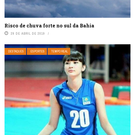
Risco de chuva forte no sul da Bahia
29 DE ABRIL DE 2019
DESTAQUES
ESPORTES
TEMPO REAL