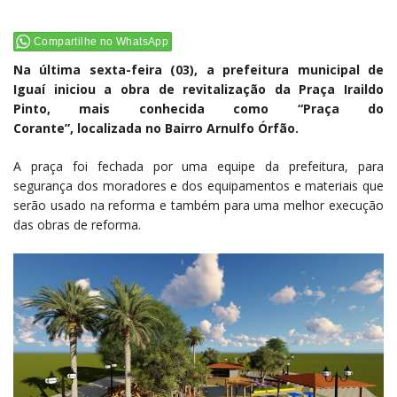
Compartilhe no WhatsApp
Na última sexta-feira (03), a prefeitura municipal de
Iguaí iniciou a obra de revitalização da Praça Iraildo
Pinto, mais conhecida como “Praça do
Corante”, localizada no Bairro Arnulfo Órfão.
A praça foi fechada por uma equipe da prefeitura, para
segurança dos moradores e dos equipamentos e materiais que
serão usado na reforma e também para uma melhor execução
das obras de reforma.