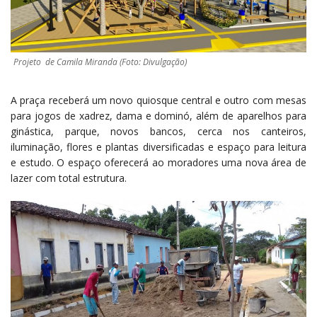
Projeto de Camila Miranda (Foto: Divulgação)
A praça receberá um novo quiosque central e outro com mesas
para jogos de xadrez, dama e dominó, além de aparelhos para
ginástica, parque, novos bancos, cerca nos canteiros,
iluminação, flores e plantas diversificadas e espaço para leitura
e estudo. O espaço oferecerá ao moradores uma nova área de
lazer com total estrutura.