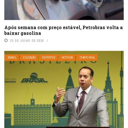
Após semana com preço estável, Petrobras volta a
baixar gasolina
23 DE JULHO DE 2018
BRASIL
EDUCAÇÃO
ESPORTES
NOTÍCIAS
TEMPO REAL