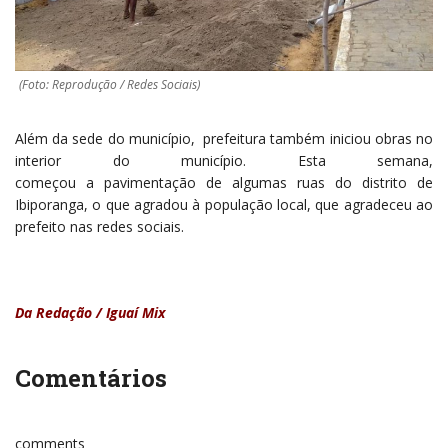
(Foto: Reprodução / Redes Sociais)
Além da sede do município, prefeitura também iniciou obras no
interior do município. Esta semana,
começou a pavimentação de algumas ruas do distrito de
Ibiporanga, o que agradou à população local, que agradeceu ao
prefeito nas redes sociais.
Da Redação / Iguaí Mix
Comentários
comments