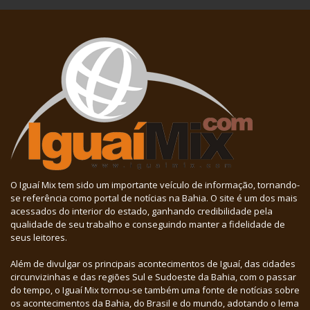
O Iguaí Mix tem sido um importante veículo de informação, tornando-
se referência como portal de notícias na Bahia. O site é um dos mais
acessados do interior do estado, ganhando credibilidade pela
qualidade de seu trabalho e conseguindo manter a fidelidade de
seus leitores.
Além de divulgar os principais acontecimentos de Iguaí, das cidades
circunvizinhas e das regiões Sul e Sudoeste da Bahia, com o passar
do tempo, o Iguaí Mix tornou-se também uma fonte de notícias sobre
os acontecimentos da Bahia, do Brasil e do mundo, adotando o lema