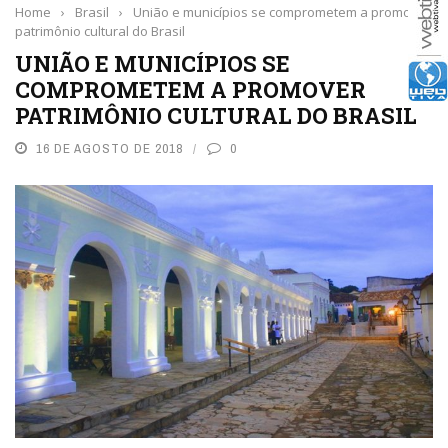
Home
›
Brasil
›
União e municípios se comprometem a promover
patrimônio cultural do Brasil
UNIÃO E MUNICÍPIOS SE
COMPROMETEM A PROMOVER
PATRIMÔNIO CULTURAL DO BRASIL
16 DE AGOSTO DE 2018
0