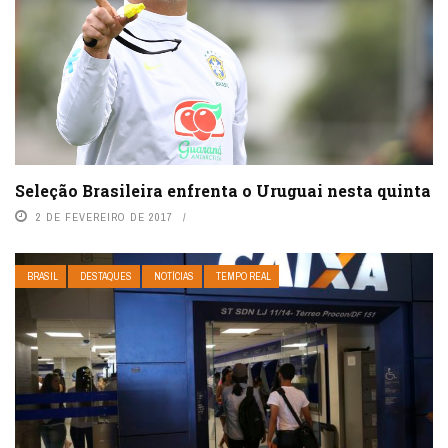
Seleção Brasileira enfrenta o Uruguai nesta quinta
2 DE FEVEREIRO DE 2017
BRASIL
DESTAQUES
NOTÍCIAS
TEMPO REAL