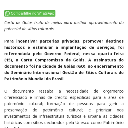
Compartilhe no WhatsApp
Carta de Goiás trata de meios para melhor aproveitamento do
potencial de sítios culturais
Para incentivar parcerias privadas, promover destinos
históricos e estimular a implantação de serviços, foi
referendada pelo Governo Federal, nessa quarta-feira
(15), a Carta Compromisso de Goiás. A assinatura do
documento foi na Cidade de Goiás (GO), no encerramento
do Seminário Internacional Gestão de Sítios Culturais do
Patrimônio Mundial do Brasil.
O documento ressalta a necessidade de orçamento
diferenciado e linhas de crédito específicas para a área de
patrimônio cultural; formação de pessoas para gerir a
preservação do patrimônio cultural; e priorizar nos
investimentos de infraestrutura turística e urbana as cidades
históricas com sítios declarados pela Unesco como Patrimônio