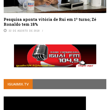
Pesquisa aponta vitória de Rui em 1º turno; Zé
Ronaldo tem 18%
22 DE AGOSTO DE 2018
IGUAIMIX.TV