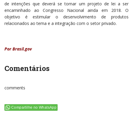
de intenções que deverá se tornar um projeto de lei a ser
encaminhado ao Congresso Nacional ainda em 2018. O
objetivo é estimular o desenvolvimento de produtos
relacionados ao tema e a integração com o setor privado.
Por Brasil.gov
Comentários
comments
Compartilhe no WhatsApp