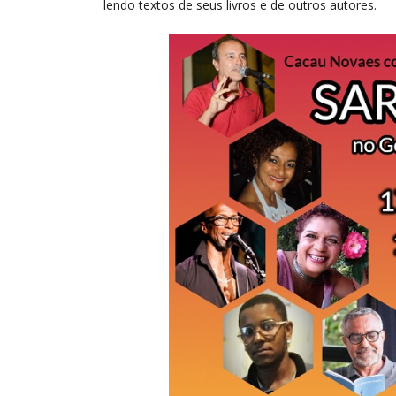
lendo textos de seus livros e de outros autores.