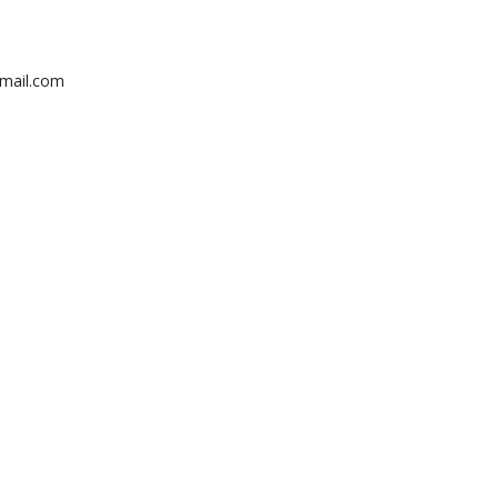
gmail.com