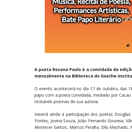
A poeta Rosana Paulo é a convidada da ediçã
mensalmente na Biblioteca do Goethe-Institu
O evento acontecerá no dia 17 de outubro, das 1
papo com a poeta convidada, mediado por Cacau N
recitando poemas de sua autoria.
Haverá ainda a participação dos poetas Douglas 
Pontes, Jovina Souza, João Fernando Gouveia, Vân
Alvorecer Santos, Marcos Peralta, Dilu Machado, 