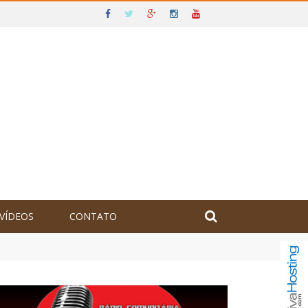
VÍDEOS
CONTATO