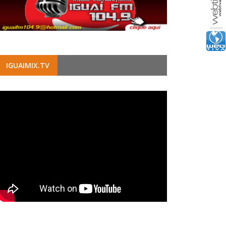
IGUAIMIX.TV