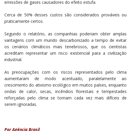
emissões de gases causadores do efeito estufa.
Cerca de 50% desses custos são considerados prováveis ou
praticamente certos.
Segundo o relatório, as companhias poderiam obter amplas
vantagens com um mundo descarbonizado a tempo de evitar
os cenários climáticos mais tenebrosos, que os cientistas
acreditam representar um risco existencial para a civilização
industrial.
As preocupações com os riscos representados pelo clima
aumentaram de modo acentuado, paralelamente ao
crescimento do ativismo ecológico em muitos países, enquanto
ondas de calor, secas, incêndios florestais e tempestades
reforçadas pelo clima se tornam cada vez mais difíceis de
serem ignoradas.
Por Agência Brasil