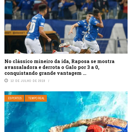
No clássico mineiro da ida, Raposa se mostra
avassaladora e derrota o Galo por 3 a 0,
conquistando grande vantagem ...
12 DE JULHO DE 2019
ESPORTES
TEMPO REAL