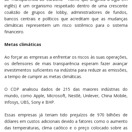
inglês) é um organismo respeitado dentro de uma crescente
coalizão de grupos de lobby, administradores de fundos,
bancos centrais e políticos que acreditam que as mudanças
climáticas representem um risco sistêmico para o sistema
financeiro.
Metas climáticas
Ao forçar as empresas a enfrentar os riscos às suas operações,
os defensores de mais transparência esperam fazer avançar
investimentos suficientes na indústria para reduzir as emissões,
a tempo de cumprir as metas climáticas.
O CDP analisou dados de 215 das maiores indústrias do
mundo, como Apple, Microsoft, Nestlé, Unilever, China Mobile,
Infosys, UBS, Sony e BHP.
Essas empresas já teriam tido prejuízos de 970 bilhões de
dólares em custos adicionais devido a fatores como o aumento
das temperaturas, clima caótico e o preço colocado sobre as