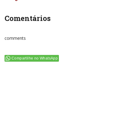
Comentários
comments
Compartilhe no WhatsApp