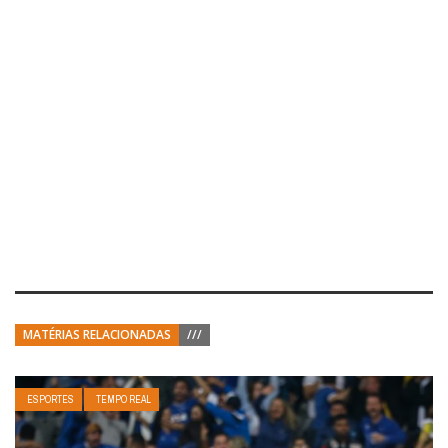
MATÉRIAS RELACIONADAS
///
ESPORTES
TEMPO REAL