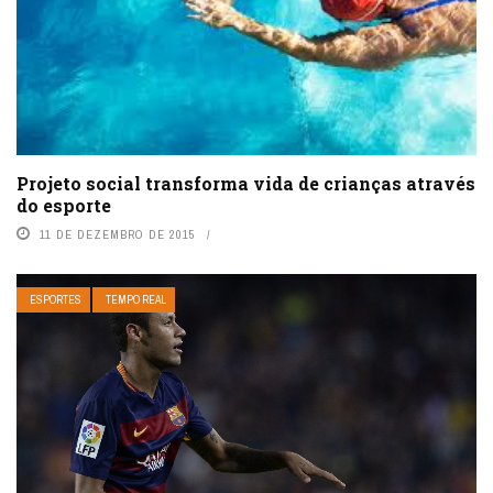
Projeto social transforma vida de crianças através
do esporte
11 DE DEZEMBRO DE 2015
ESPORTES
TEMPO REAL