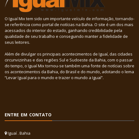
O Iguaí Mix tem sido um importante veículo de informação, tornando-
se referência como portal de notícias na Bahia. O site é um dos mais
acessados do interior do estado, ganhando credibilidade pela
qualidade de seu trabalho e conseguindo manter a fidelidade de
seus leitores.
Além de divulgar os principais acontecimentos de Iguaí, das cidades
circunvizinhas e das regiões Sul e Sudoeste da Bahia, com o passar
do tempo, o Iguaí Mix tornou-se também uma fonte de notícias sobre
os acontecimentos da Bahia, do Brasil e do mundo, adotando o lema
“Levar Iguaí para o mundo e trazer o mundo a Iguaí”.
ENTRE EM CONTATO
Iguaí . Bahia