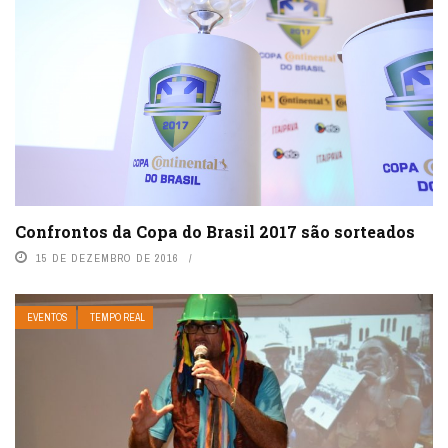
Confrontos da Copa do Brasil 2017 são sorteados
15 DE DEZEMBRO DE 2016
EVENTOS
TEMPO REAL