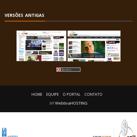
VERSÕES ANTIGAS
HOME
EQUIPE
O PORTAL
CONTATO
/// WebtivaHOSTING