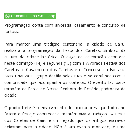
Compartilhe no WhatsApp
Programação conta com alvorada, casamento e concurso de
fantasia
Para manter uma tradição centenária, a cidade de Cairu,
realizará a programação da Festa dos Caretas, símbolo da
cultura da cidade histórica. O auge da celebração acontece
neste domingo (14) e segunda (15) com a Alvorada Festiva dos
Caretas, o Casamento dos Caretas e o Concurso da Fantasia
Mais Criativa. O grupo desfila pelas ruas e se confunde com a
comunidade que acompanha os cortejos. O evento faz parte
também da Festa de Nossa Senhora do Rosário, padroeira da
cidade.
O ponto forte é o envolvimento dos moradores, que todo ano
fazem o festejo acontecer e mantêm viva a tradição. “A Festa
dos Caretas de Cairu é um legado que os antigos escravos
deixaram para a cidade. Não é um evento montado, é uma