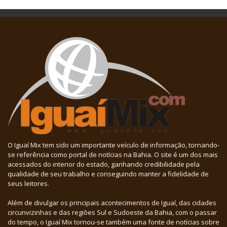
O Iguaí Mix tem sido um importante veículo de informação, tornando-
se referência como portal de notícias na Bahia. O site é um dos mais
acessados do interior do estado, ganhando credibilidade pela
qualidade de seu trabalho e conseguindo manter a fidelidade de
seus leitores.
Além de divulgar os principais acontecimentos de Iguaí, das cidades
circunvizinhas e das regiões Sul e Sudoeste da Bahia, com o passar
do tempo, o Iguaí Mix tornou-se também uma fonte de notícias sobre