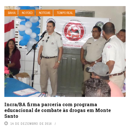
BAHIA
NO FOCO
NOTÍCIAS
TEMPO REAL
Incra/BA firma parceria com programa
educacional de combate às drogas em Monte
Santo
14 DE DEZEMBRO DE 2016