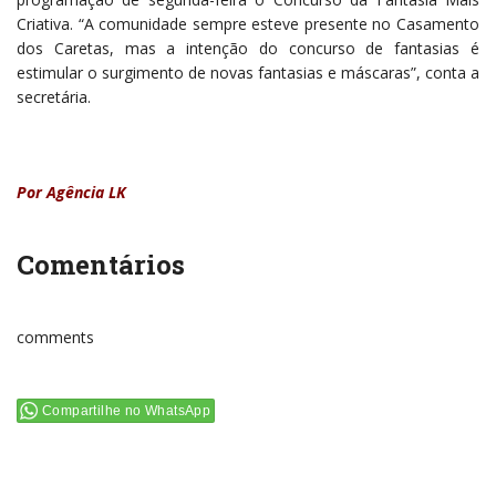
Criativa. “A comunidade sempre esteve presente no Casamento
dos Caretas, mas a intenção do concurso de fantasias é
estimular o surgimento de novas fantasias e máscaras”, conta a
secretária.
Por Agência LK
Comentários
comments
Compartilhe no WhatsApp