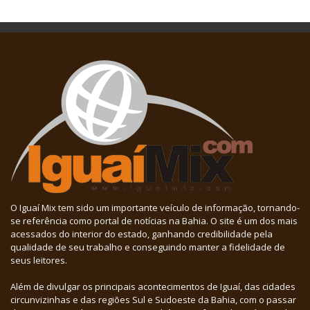
O Iguaí Mix tem sido um importante veículo de informação, tornando-
se referência como portal de notícias na Bahia. O site é um dos mais
acessados do interior do estado, ganhando credibilidade pela
qualidade de seu trabalho e conseguindo manter a fidelidade de
seus leitores.
Além de divulgar os principais acontecimentos de Iguaí, das cidades
circunvizinhas e das regiões Sul e Sudoeste da Bahia, com o passar