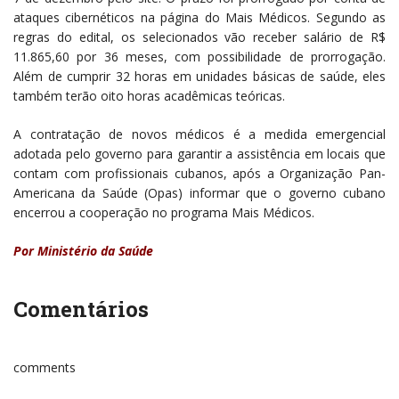
ataques cibernéticos na página do Mais Médicos. Segundo as
regras do edital, os selecionados vão receber salário de R$
11.865,60 por 36 meses, com possibilidade de prorrogação.
Além de cumprir 32 horas em unidades básicas de saúde, eles
também terão oito horas acadêmicas teóricas.
A contratação de novos médicos é a medida emergencial
adotada pelo governo para garantir a assistência em locais que
contam com profissionais cubanos, após a Organização Pan-
Americana da Saúde (Opas) informar que o governo cubano
encerrou a cooperação no programa Mais Médicos.
Por Ministério da Saúde
Comentários
comments