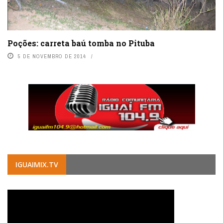
Poções: carreta baú tomba no Pituba
5 DE NOVEMBRO DE 2014
IGUAIMIX.TV