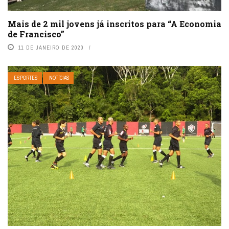
Mais de 2 mil jovens já inscritos para “A Economia
de Francisco”
11 DE JANEIRO DE 2020
ESPORTES
NOTÍCIAS