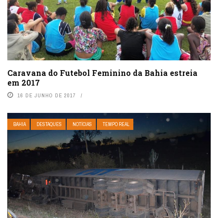
Caravana do Futebol Feminino da Bahia estreia
em 2017
16 DE JUNHO DE 2017
BAHIA
DESTAQUES
NOTÍCIAS
TEMPO REAL