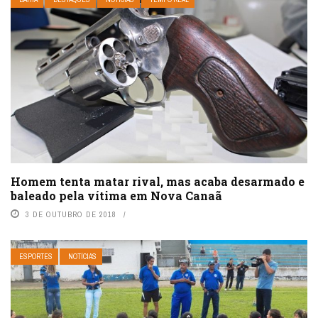
Homem tenta matar rival, mas acaba desarmado e
baleado pela vítima em Nova Canaã
3 DE OUTUBRO DE 2018
ESPORTES
NOTÍCIAS