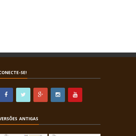
CONECTE-SE!
VERSÕES ANTIGAS