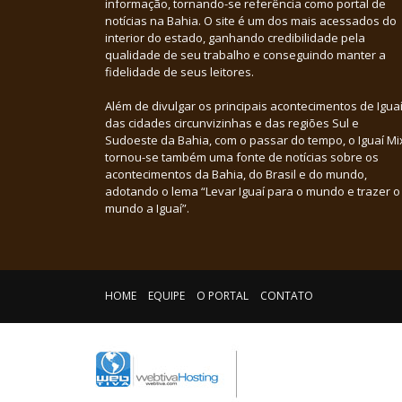
informação, tornando-se referência como portal de
notícias na Bahia. O site é um dos mais acessados do
interior do estado, ganhando credibilidade pela
qualidade de seu trabalho e conseguindo manter a
fidelidade de seus leitores.
Além de divulgar os principais acontecimentos de Iguaí
das cidades circunvizinhas e das regiões Sul e
Sudoeste da Bahia, com o passar do tempo, o Iguaí Mi
tornou-se também uma fonte de notícias sobre os
acontecimentos da Bahia, do Brasil e do mundo,
adotando o lema “Levar Iguaí para o mundo e trazer o
mundo a Iguaí”.
HOME
EQUIPE
O PORTAL
CONTATO