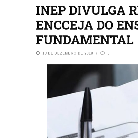
INEP DIVULGA 
ENCCEJA DO EN
FUNDAMENTAL
13 DE DEZEMBRO DE 2018
0