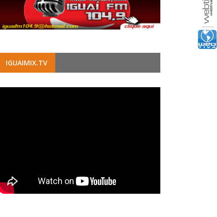
IGUAIMIX.TV