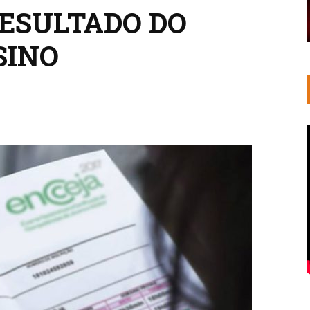
RESULTADO DO
SINO