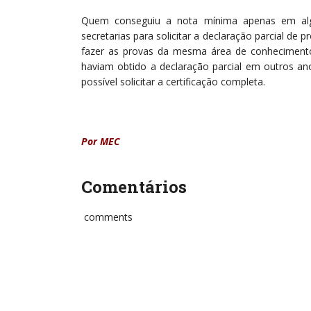
Quem conseguiu a nota mínima apenas em al
secretarias para solicitar a declaração parcial de 
fazer as provas da mesma área de conhecimento 
haviam obtido a declaração parcial em outros an
possível solicitar a certificação completa.
Por MEC
Comentários
comments