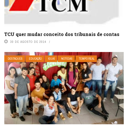
TCU quer mudar conceito dos tribunais de contas
30 DE AGOSTO DE 2014
DESTAQUES
EDUCAÇÃO
IGUAÍ
NOTÍCIAS
TEMPO REAL