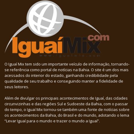
O Iguaí Mix tem sido um importante veículo de informação, tornando-
se referência como portal de notícias na Bahia. O site é um dos mais
acessados do interior do estado, ganhando credibilidade pela
qualidade de seu trabalho e conseguindo manter a fidelidade de
seus leitores.
Além de divulgar os principais acontecimentos de Iguaí, das cidades
circunvizinhas e das regiões Sul e Sudoeste da Bahia, com o passar
do tempo, o Iguaí Mix tornou-se também uma fonte de notícias sobre
os acontecimentos da Bahia, do Brasil e do mundo, adotando o lema
“Levar Iguaí para o mundo e trazer o mundo a Iguaí”.