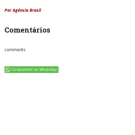
Por Agência Brasil
Comentários
comments
Compartilhe no WhatsApp