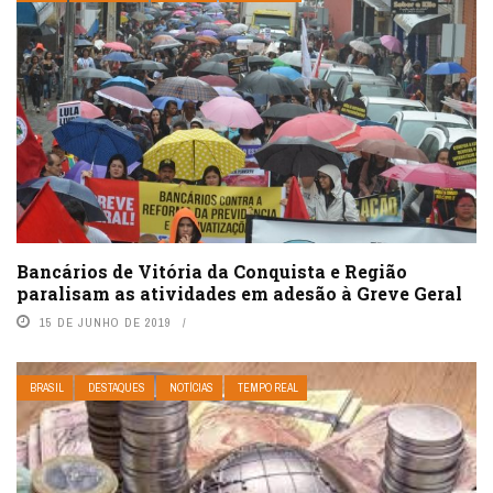
Bancários de Vitória da Conquista e Região
paralisam as atividades em adesão à Greve Geral
15 DE JUNHO DE 2019
BRASIL
DESTAQUES
NOTÍCIAS
TEMPO REAL