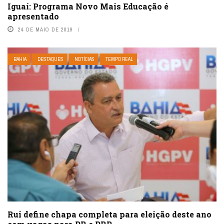
Iguaí: Programa Novo Mais Educação é
apresentado
24 DE MAIO DE 2019
BAHIA
DESTAQUES
NOTÍCIAS
TEMPO REAL
Rui define chapa completa para eleição deste ano