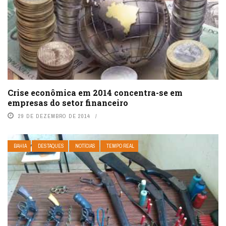
Crise econômica em 2014 concentra-se em
empresas do setor financeiro
29 DE DEZEMBRO DE 2014
BAHIA
DESTAQUES
NOTÍCIAS
TEMPO REAL