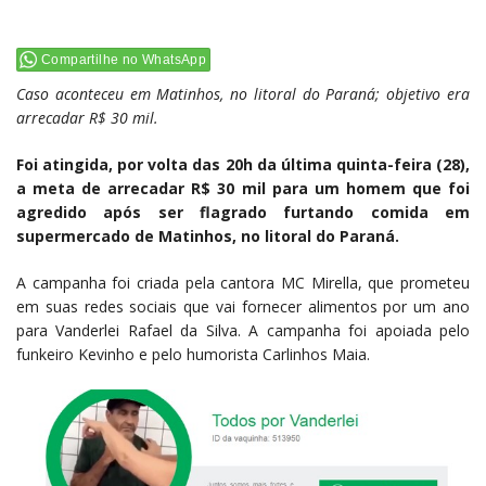
Compartilhe no WhatsApp
Caso aconteceu em Matinhos, no litoral do Paraná; objetivo era
arrecadar R$ 30 mil.
Foi atingida, por volta das 20h da última quinta-feira (28),
a meta de arrecadar R$ 30 mil para um homem que foi
agredido após ser flagrado furtando comida em
supermercado de Matinhos, no litoral do Paraná.
A campanha foi criada pela cantora MC Mirella, que prometeu
em suas redes sociais que vai fornecer alimentos por um ano
para Vanderlei Rafael da Silva. A campanha foi apoiada pelo
funkeiro Kevinho e pelo humorista Carlinhos Maia.