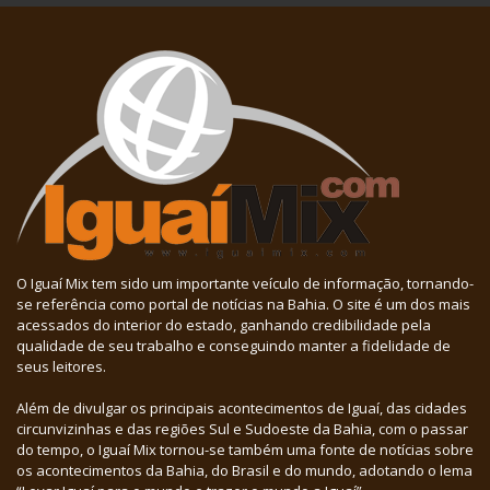
O Iguaí Mix tem sido um importante veículo de informação, tornando-
se referência como portal de notícias na Bahia. O site é um dos mais
acessados do interior do estado, ganhando credibilidade pela
qualidade de seu trabalho e conseguindo manter a fidelidade de
seus leitores.
Além de divulgar os principais acontecimentos de Iguaí, das cidades
circunvizinhas e das regiões Sul e Sudoeste da Bahia, com o passar
do tempo, o Iguaí Mix tornou-se também uma fonte de notícias sobre
os acontecimentos da Bahia, do Brasil e do mundo, adotando o lema