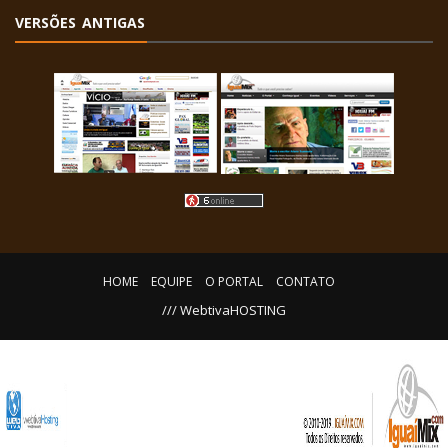
VERSÕES ANTIGAS
HOME
EQUIPE
O PORTAL
CONTATO
/// WebtivaHOSTING