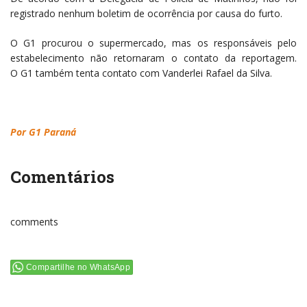
registrado nenhum boletim de ocorrência por causa do furto.
O G1 procurou o supermercado, mas os responsáveis pelo
estabelecimento não retornaram o contato da reportagem.
O G1 também tenta contato com Vanderlei Rafael da Silva.
Por G1 Paraná
Comentários
comments
Compartilhe no WhatsApp