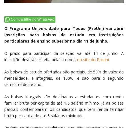
Compartilhe no WhatsApp
O Programa Universidade para Todos (ProUni) vai abrir
inscrições para bolsas de estudo em instituições
particulares de ensino superior no dia 11 de junho.
O prazo para participar da seleção vai até 14 de junho. A
inscrição deverá ser feita pela internet,
no site do Prouni
.
As bolsas de estudo ofertadas são parciais, de 50% do valor da
mensalidade, e integrais, de 100%, e são para o segundo
semestre deste ano.
As bolsas integrais são destinadas a estudantes com renda
familiar bruta per capita de até 1,5 salário mínimo. Já as bolsas
parciais contemplaram os candidatos que têm renda familiar
bruta per capita de até 3 salários mínimos.
Podem se inscrever candidatos que não tenham diploma de