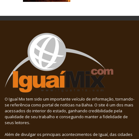
O Iguaí Mix tem sido um importante veículo de informação, tornando-
se referência como portal de notícias na Bahia. O site é um dos mais
acessados do interior do estado, ganhando credibilidade pela
qualidade de seu trabalho e conseguindo manter a fidelidade de
seus leitores.
Além de divulgar os principais acontecimentos de Iguaí, das cidades