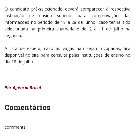
O candidato pré-selecionado deverá comparecer à respectiva
instituição de ensino superior para comprovação das
informações no período de 18 a 28 de junho, caso tenha sido
selecionado na primeira chamada e de 2 a 11 de julho na
segunda.
A lista de espera, caso as vagas não sejam ocupadas, fica
disponível no site para consulta pelas instituições de ensino no
dia 18 de julho.
Por Agência Brasil
Comentários
comments