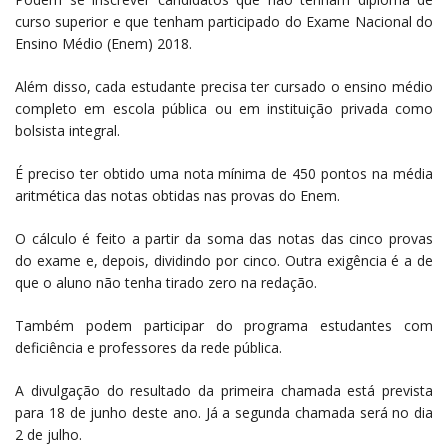
curso superior e que tenham participado do Exame Nacional do
Ensino Médio (Enem) 2018.
Além disso, cada estudante precisa ter cursado o ensino médio
completo em escola pública ou em instituição privada como
bolsista integral.
É preciso ter obtido uma nota mínima de 450 pontos na média
aritmética das notas obtidas nas provas do Enem.
O cálculo é feito a partir da soma das notas das cinco provas
do exame e, depois, dividindo por cinco. Outra exigência é a de
que o aluno não tenha tirado zero na redação.
Também podem participar do programa estudantes com
deficiência e professores da rede pública.
A divulgação do resultado da primeira chamada está prevista
para 18 de junho deste ano. Já a segunda chamada será no dia
2 de julho.