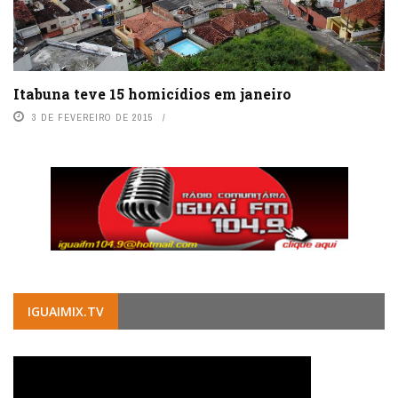
Itabuna teve 15 homicídios em janeiro
3 DE FEVEREIRO DE 2015
IGUAIMIX.TV