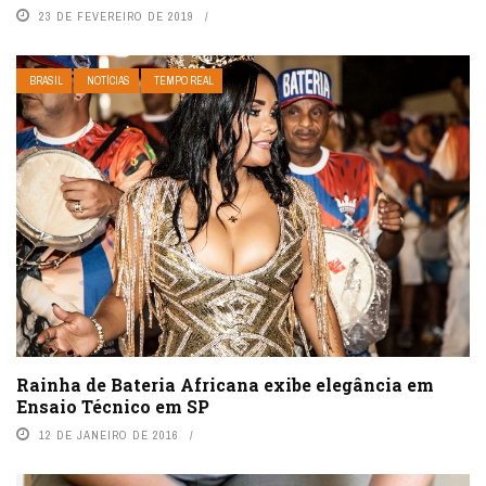
23 DE FEVEREIRO DE 2019
BRASIL
NOTÍCIAS
TEMPO REAL
Rainha de Bateria Africana exibe elegância em
Ensaio Técnico em SP
12 DE JANEIRO DE 2016