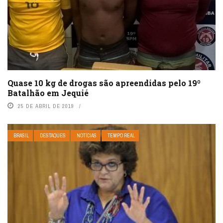
Quase 10 kg de drogas são apreendidas pelo 19º
Batalhão em Jequié
25 DE ABRIL DE 2019
BRASIL
DESTAQUES
NOTÍCIAS
TEMPO REAL