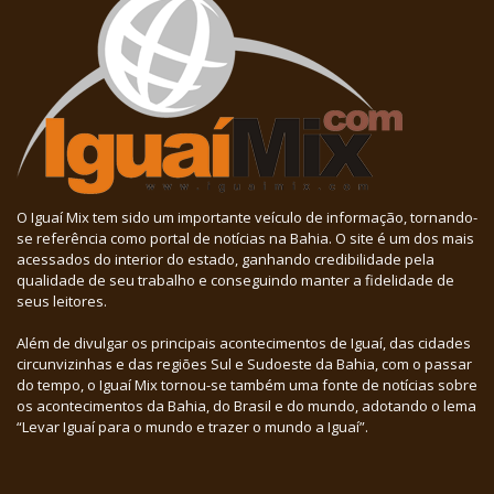
O Iguaí Mix tem sido um importante veículo de informação, tornando-
se referência como portal de notícias na Bahia. O site é um dos mais
acessados do interior do estado, ganhando credibilidade pela
qualidade de seu trabalho e conseguindo manter a fidelidade de
seus leitores.
Além de divulgar os principais acontecimentos de Iguaí, das cidades
circunvizinhas e das regiões Sul e Sudoeste da Bahia, com o passar
do tempo, o Iguaí Mix tornou-se também uma fonte de notícias sobre
os acontecimentos da Bahia, do Brasil e do mundo, adotando o lema
“Levar Iguaí para o mundo e trazer o mundo a Iguaí”.