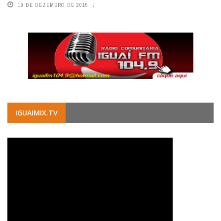
19 DE DEZEMBRO DE 2015
IGUAIMIX.TV