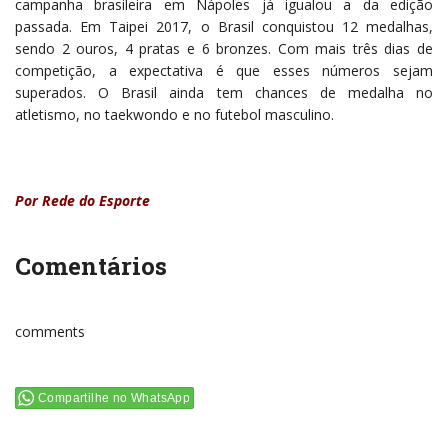
campanha brasileira em Nápoles já igualou a da edição
passada. Em Taipei 2017, o Brasil conquistou 12 medalhas,
sendo 2 ouros, 4 pratas e 6 bronzes. Com mais três dias de
competição, a expectativa é que esses números sejam
superados. O Brasil ainda tem chances de medalha no
atletismo, no taekwondo e no futebol masculino.
Por Rede do Esporte
Comentários
comments
Compartilhe no WhatsApp