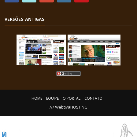
VERSÕES ANTIGAS
HOME
EQUIPE
O PORTAL
CONTATO
/// WebtivaHOSTING