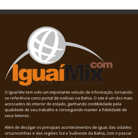
O Iguaí Mix tem sido um importante veículo de informação, tornando-
se referência como portal de notícias na Bahia. O site é um dos mais
acessados do interior do estado, ganhando credibilidade pela
qualidade de seu trabalho e conseguindo manter a fidelidade de
seus leitores.
Além de divulgar os principais acontecimentos de Iguaí, das cidades
circunvizinhas e das regiões Sul e Sudoeste da Bahia, com o passar