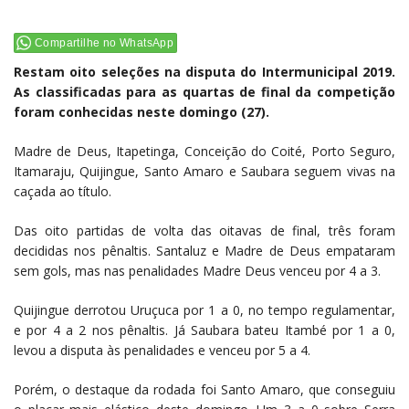
Compartilhe no WhatsApp
Restam oito seleções na disputa do Intermunicipal 2019.
As classificadas para as quartas de final da competição
foram conhecidas neste domingo (27).
Madre de Deus, Itapetinga, Conceição do Coité, Porto Seguro,
Itamaraju, Quijingue, Santo Amaro e Saubara seguem vivas na
caçada ao título.
Das oito partidas de volta das oitavas de final, três foram
decididas nos pênaltis. Santaluz e Madre de Deus empataram
sem gols, mas nas penalidades Madre Deus venceu por 4 a 3.
Quijingue derrotou Uruçuca por 1 a 0, no tempo regulamentar,
e por 4 a 2 nos pênaltis. Já Saubara bateu Itambé por 1 a 0,
levou a disputa às penalidades e venceu por 5 a 4.
Porém, o destaque da rodada foi Santo Amaro, que conseguiu