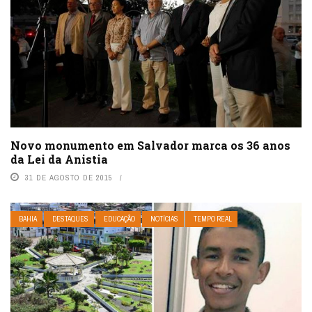
Novo monumento em Salvador marca os 36 anos
da Lei da Anistia
31 DE AGOSTO DE 2015
BAHIA
DESTAQUES
EDUCAÇÃO
NOTÍCIAS
TEMPO REAL