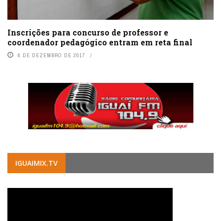
Inscrições para concurso de professor e
coordenador pedagógico entram em reta final
6 DE DEZEMBRO DE 2017
IGUAIMIX.TV