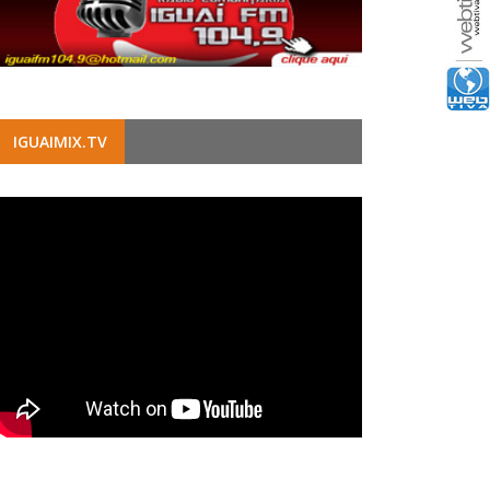
IGUAIMIX.TV