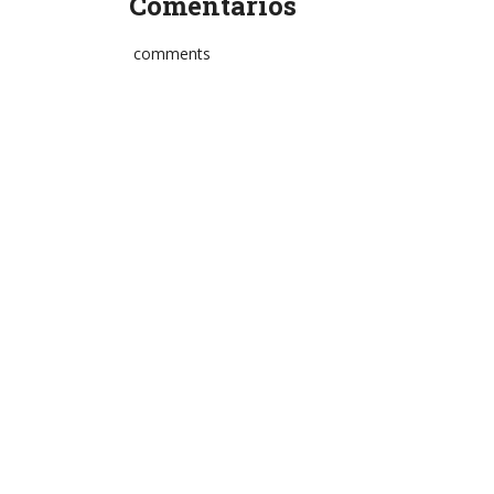
Comentários
comments