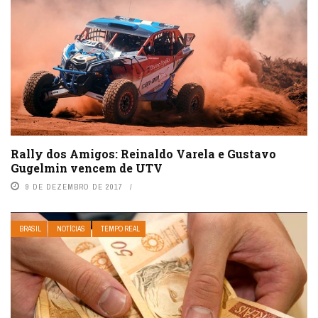
Rally dos Amigos: Reinaldo Varela e Gustavo
Gugelmin vencem de UTV
9 DE DEZEMBRO DE 2017
BRASIL
NOTÍCIAS
TEMPO REAL