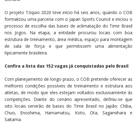
O projeto Tóquio 2020 teve início há seis anos, quando o COB
formalizou uma parceria com o Japan Sports Council e iniciou o
processo de escolha das bases de aclimatação do Time Brasil
nos Jogos. Na etapa, a entidade procurou locais com boa
estrutura de treinamento, área médica, espaço para montagem
de sala de força e que permitissem uma alimentação
tipicamente brasileira.
Confira a lista das 152 vagas já conquistadas pelo Brasil
Com planejamento de longo prazo, o COB pretende oferecer as
melhores condições possíveis de treinamento e estrutura aos
atletas, de modo que eles estejam voltados exclusivamente às
competições. Diante do cenário apresentado, definiu-se que
oito locais servirão de bases do Time Brasil no Japão: Chiba,
Chuo, Enoshima, Hamamatsu, Koto, Ota, Sagamihara e
Saitama.