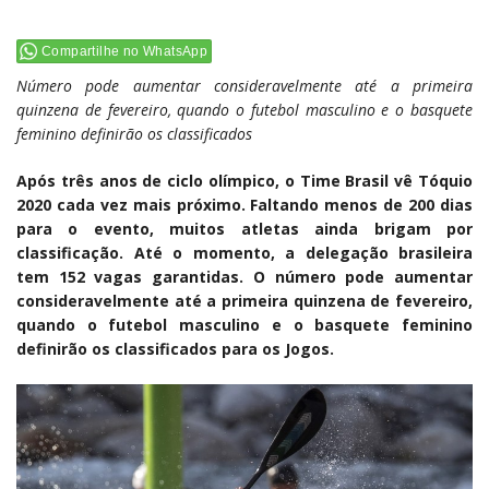
Compartilhe no WhatsApp
Número pode aumentar consideravelmente até a primeira
quinzena de fevereiro, quando o futebol masculino e o basquete
feminino definirão os classificados
Após três anos de ciclo olímpico, o Time Brasil vê Tóquio
2020 cada vez mais próximo. Faltando menos de 200 dias
para o evento, muitos atletas ainda brigam por
classificação. Até o momento, a delegação brasileira
tem 152 vagas garantidas. O número pode aumentar
consideravelmente até a primeira quinzena de fevereiro,
quando o futebol masculino e o basquete feminino
definirão os classificados para os Jogos.