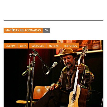
MATÉRIAS RELACIONADAS
///
AGENDA
BAHIA
DESTAQUES
NOTÍCIAS
TEMPO REAL