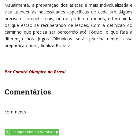
“Atualmente, a preparação dos atletas é mais individualizada e
visa atender às necessidades específicas de cada um. Alguns
precisam competir mais, outros preferem menos, e tem ainda
os que estão se recuperando de lesões. Com a definição do
caminho que precisa ser percorrido até Tóquio, o que fará a
diferença nos Jogos Olímpicos será, principalmente, essa
preparação final”, finaliza Bichara.
Por Comitê Olímpico do Brasil
Comentários
comments
Compartilhe no WhatsApp