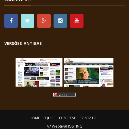
VERSÕES ANTIGAS
HOME
EQUIPE
O PORTAL
CONTATO
/// WebtivaHOSTING