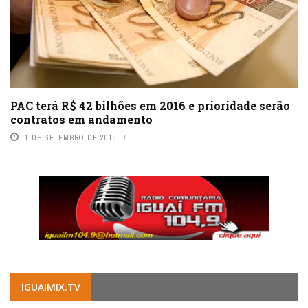
PAC terá R$ 42 bilhões em 2016 e prioridade serão
contratos em andamento
1 DE SETEMBRO DE 2015
IGUAIMIX.TV