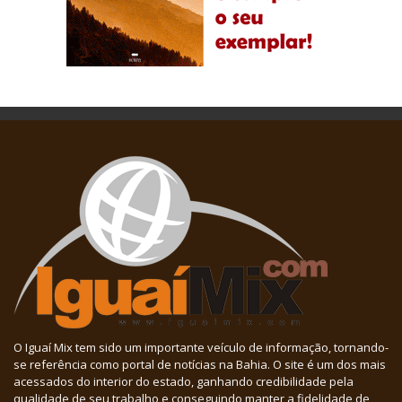
O Iguaí Mix tem sido um importante veículo de informação, tornando-
se referência como portal de notícias na Bahia. O site é um dos mais
acessados do interior do estado, ganhando credibilidade pela
qualidade de seu trabalho e conseguindo manter a fidelidade de