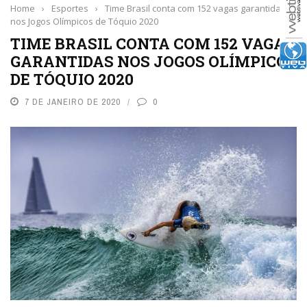
Home
›
Esportes
›
Time Brasil conta com 152 vagas garantidas
nos Jogos Olímpicos de Tóquio 2020
TIME BRASIL CONTA COM 152 VAGAS
GARANTIDAS NOS JOGOS OLÍMPICOS
DE TÓQUIO 2020
7 DE JANEIRO DE 2020
0