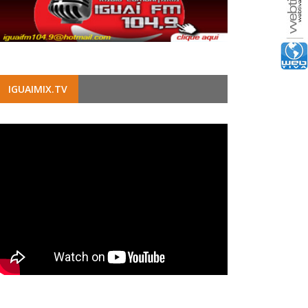
IGUAIMIX.TV