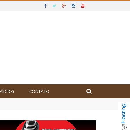
VÍDEOS
CONTATO