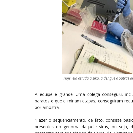
Hoje, ela estuda a zika, a dengue e outras a
A equipe é grande. Uma colega conseguiu, incl
baratos e que eliminam etapas, conseguiram redu
por amostra.
“Fazer o sequenciamento, de fato, consiste bas
presentes no genoma daquele vírus, ou seja, de