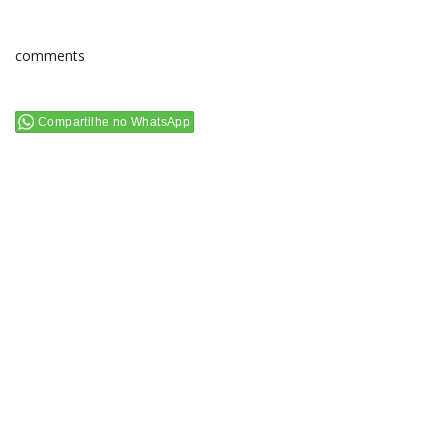
comments
Compartilhe no WhatsApp