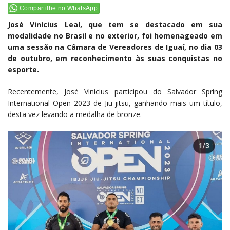
Compartilhe no WhatsApp
José Vinícius Leal, que tem se destacado em sua
modalidade no Brasil e no exterior, foi homenageado em
uma sessão na Câmara de Vereadores de Iguaí, no dia 03
de outubro, em reconhecimento às suas conquistas no
esporte.
Recentemente, José Vinícius participou do Salvador Spring
International Open 2023 de Jiu-jitsu, ganhando mais um título,
desta vez levando a medalha de bronze.