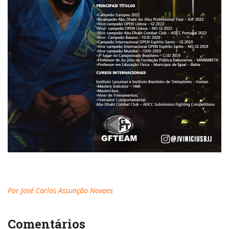
Por José Carlos Assunção Novaes
Comentários