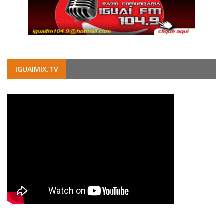
IGUAIMIX.TV