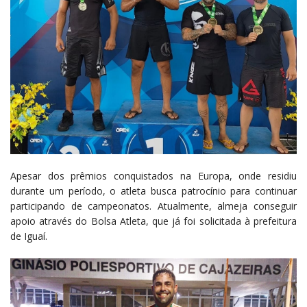
Apesar dos prêmios conquistados na Europa, onde residiu
durante um período, o atleta busca patrocínio para continuar
participando de campeonatos. Atualmente, almeja conseguir
apoio através do Bolsa Atleta, que já foi solicitada à prefeitura
de Iguaí.