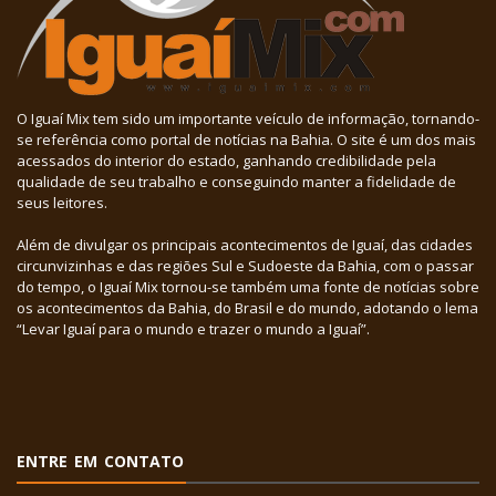
O Iguaí Mix tem sido um importante veículo de informação, tornando-
se referência como portal de notícias na Bahia. O site é um dos mais
acessados do interior do estado, ganhando credibilidade pela
qualidade de seu trabalho e conseguindo manter a fidelidade de
seus leitores.
Além de divulgar os principais acontecimentos de Iguaí, das cidades
circunvizinhas e das regiões Sul e Sudoeste da Bahia, com o passar
do tempo, o Iguaí Mix tornou-se também uma fonte de notícias sobre
os acontecimentos da Bahia, do Brasil e do mundo, adotando o lema
“Levar Iguaí para o mundo e trazer o mundo a Iguaí”.
ENTRE EM CONTATO