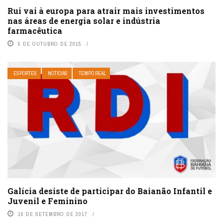
Rui vai à europa para atrair mais investimentos
nas áreas de energia solar e indústria
farmacêutica
5 DE OUTUBRO DE 2015
ESPORTES
NOTÍCIAS
TEMPO REAL
Galícia desiste de participar do Baianão Infantil e
Juvenil e Feminino
16 DE SETEMBRO DE 2017