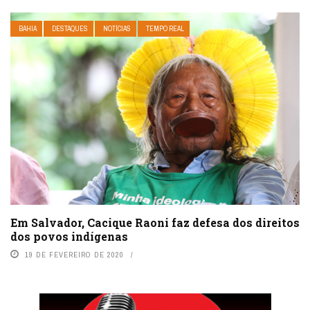
BAHIA
DESTAQUES
NOTÍCIAS
TEMPO REAL
Em Salvador, Cacique Raoni faz defesa dos direitos
dos povos indígenas
19 DE FEVEREIRO DE 2020