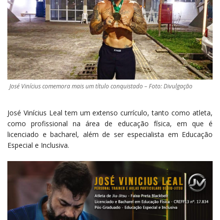
José Vinícius comemora mais um título conquistado – Foto: Divulgação
José Vinícius Leal tem um extenso currículo, tanto como atleta,
como profissional na área de educação física, em que é
licenciado e bacharel, além de ser especialista em Educação
Especial e Inclusiva.