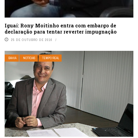
Iguaí: Rony Moitinho entra com embargo de
declaração para tentar reverter impugnação
25 DE OUTUBRO DE 2016
BAHIA
NOTÍCIAS
TEMPO REAL