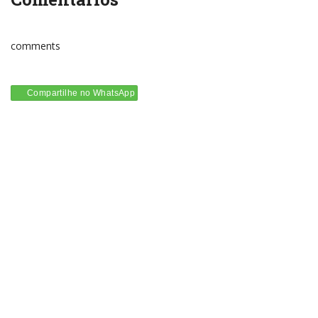
comments
Compartilhe no WhatsApp