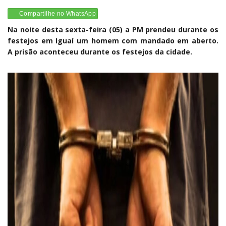
Compartilhe no WhatsApp
Na noite desta sexta-feira (05) a PM prendeu durante os
festejos em Iguaí um homem com mandado em aberto.
A prisão aconteceu durante os festejos da cidade.