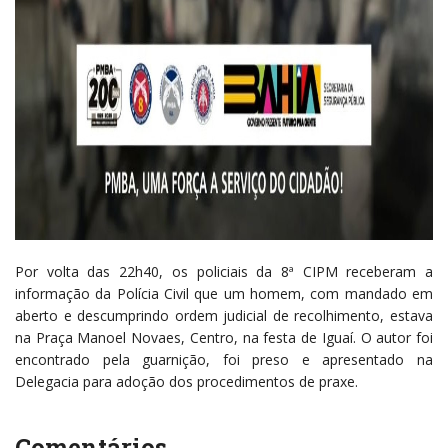
Por volta das 22h40, os policiais da 8ª CIPM receberam a
informação da Polícia Civil que um homem, com mandado em
aberto e descumprindo ordem judicial de recolhimento, estava
na Praça Manoel Novaes, Centro, na festa de Iguaí. O autor foi
encontrado pela guarnição, foi preso e apresentado na
Delegacia para adoção dos procedimentos de praxe.
Comentários