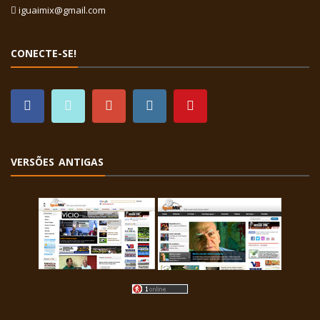
iguaimix@gmail.com
CONECTE-SE!
VERSÕES ANTIGAS