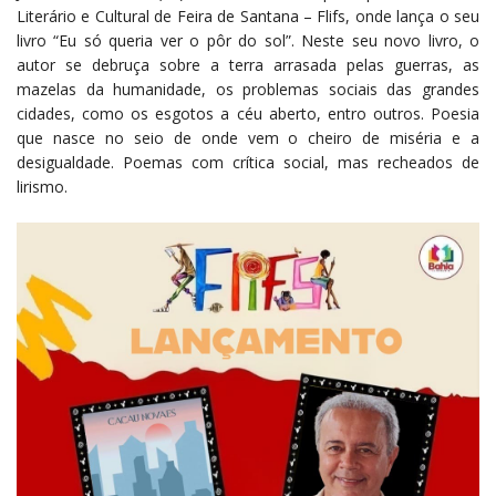
Literário e Cultural de Feira de Santana – Flifs, onde lança o seu
livro “Eu só queria ver o pôr do sol”. Neste seu novo livro, o
autor se debruça sobre a terra arrasada pelas guerras, as
mazelas da humanidade, os problemas sociais das grandes
cidades, como os esgotos a céu aberto, entro outros. Poesia
que nasce no seio de onde vem o cheiro de miséria e a
desigualdade. Poemas com crítica social, mas recheados de
lirismo.