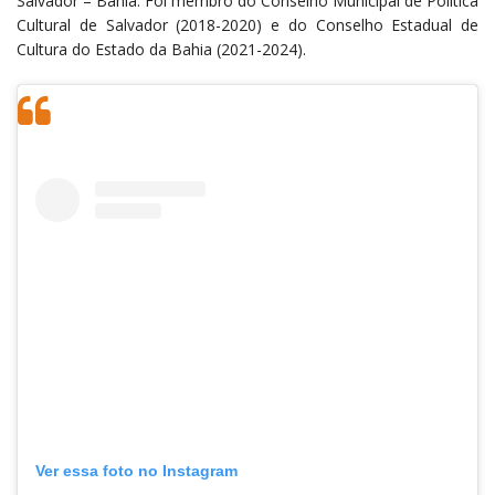
Salvador – Bahia. Foi membro do Conselho Municipal de Política
Cultural de Salvador (2018-2020) e do Conselho Estadual de
Cultura do Estado da Bahia (2021-2024).
Ver essa foto no Instagram