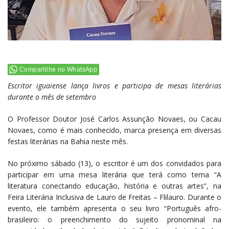
Compartilhe no WhatsApp
Escritor iguaiense lança livros e participa de mesas literárias
durante o mês de setembro
O Professor Doutor José Carlos Assunção Novaes, ou Cacau
Novaes, como é mais conhecido, marca presença em diversas
festas literárias na Bahia neste mês.
No próximo sábado (13), o escritor é um dos convidados para
participar em uma mesa literária que terá como tema “A
literatura conectando educação, história e outras artes”, na
Feira Literária Inclusiva de Lauro de Freitas – Flilauro. Durante o
evento, ele também apresenta o seu livro “Português afro-
brasileiro: o preenchimento do sujeito pronominal na