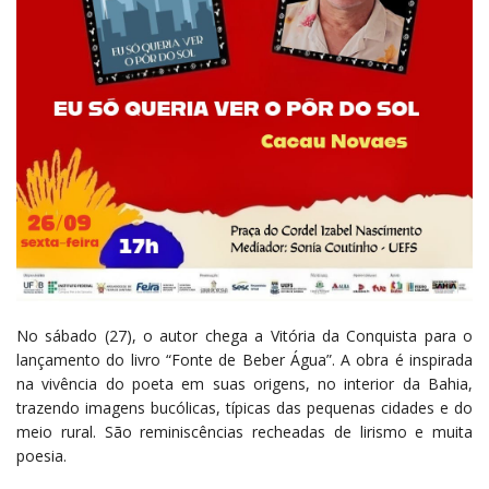
No sábado (27), o autor chega a Vitória da Conquista para o
lançamento do livro “Fonte de Beber Água”. A obra é inspirada
na vivência do poeta em suas origens, no interior da Bahia,
trazendo imagens bucólicas, típicas das pequenas cidades e do
meio rural. São reminiscências recheadas de lirismo e muita
poesia.