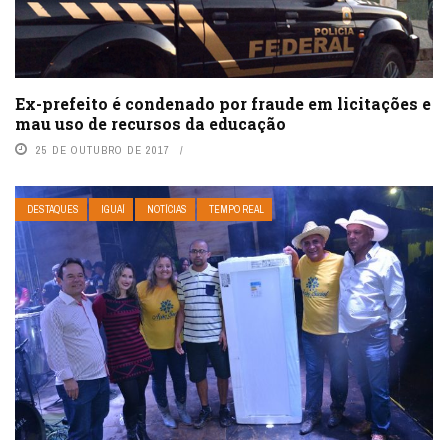
Ex-prefeito é condenado por fraude em licitações e
mau uso de recursos da educação
25 DE OUTUBRO DE 2017
DESTAQUES
IGUAÍ
NOTÍCIAS
TEMPO REAL