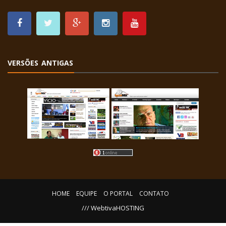
VERSÕES ANTIGAS
HOME
EQUIPE
O PORTAL
CONTATO
/// WebtivaHOSTING