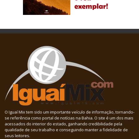
O Iguaí Mix tem sido um importante veículo de informação, tornando-
se referência como portal de notícias na Bahia. O site é um dos mais
acessados do interior do estado, ganhando credibilidade pela
qualidade de seu trabalho e conseguindo manter a fidelidade de
seus leitores.