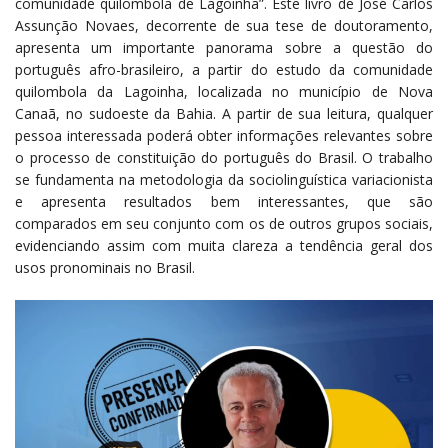
comunidade quilombola de Lagoinha”. Este livro de José Carlos
Assunção Novaes, decorrente de sua tese de doutoramento,
apresenta um importante panorama sobre a questão do
português afro-brasileiro, a partir do estudo da comunidade
quilombola da Lagoinha, localizada no município de Nova
Canaã, no sudoeste da Bahia. A partir de sua leitura, qualquer
pessoa interessada poderá obter informações relevantes sobre
o processo de constituição do português do Brasil. O trabalho
se fundamenta na metodologia da sociolinguística variacionista
e apresenta resultados bem interessantes, que são
comparados em seu conjunto com os de outros grupos sociais,
evidenciando assim com muita clareza a tendência geral dos
usos pronominais no Brasil.