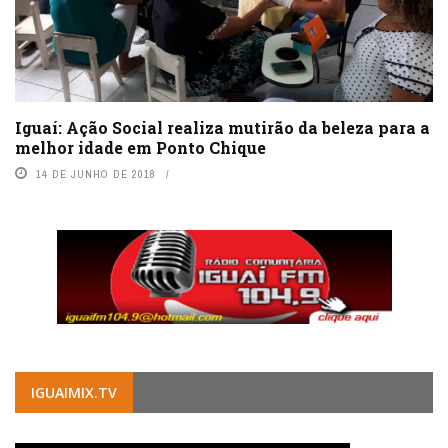
Iguaí: Ação Social realiza mutirão da beleza para a
melhor idade em Ponto Chique
14 DE JUNHO DE 2018
IGUAIMIX.TV