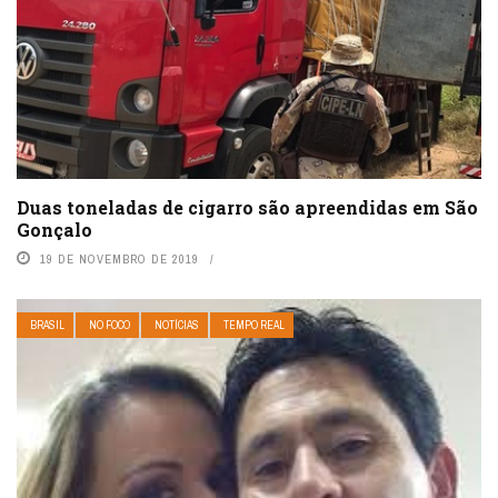
Duas toneladas de cigarro são apreendidas em São
Gonçalo
19 DE NOVEMBRO DE 2019
BRASIL
NO FOCO
NOTÍCIAS
TEMPO REAL