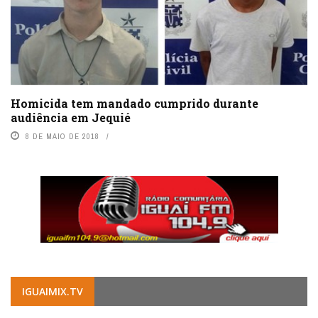
Homicida tem mandado cumprido durante
audiência em Jequié
8 DE MAIO DE 2018
IGUAIMIX.TV