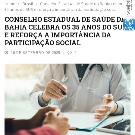
Home
›
Brasil
›
Conselho Estadual de Saúde da Bahia celebra os
35 anos do SUS e reforça a importância da participação social
CONSELHO ESTADUAL DE SAÚDE DA
BAHIA CELEBRA OS 35 ANOS DO SUS
E REFORÇA A IMPORTÂNCIA DA
PARTICIPAÇÃO SOCIAL
19 DE SETEMBRO DE 2025
0