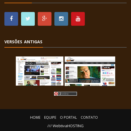
VERSÕES ANTIGAS
HOME
EQUIPE
O PORTAL
CONTATO
/// WebtivaHOSTING