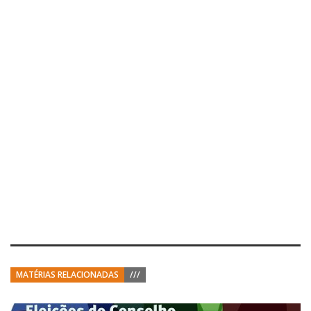
MATÉRIAS RELACIONADAS
///