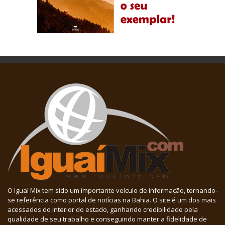
O Iguaí Mix tem sido um importante veículo de informação, tornando-
se referência como portal de notícias na Bahia. O site é um dos mais
acessados do interior do estado, ganhando credibilidade pela
qualidade de seu trabalho e conseguindo manter a fidelidade de