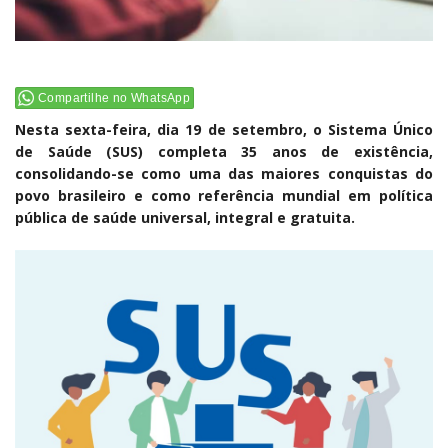
Compartilhe no WhatsApp
Nesta sexta-feira, dia 19 de setembro, o Sistema Único
de Saúde (SUS) completa 35 anos de existência,
consolidando-se como uma das maiores conquistas do
povo brasileiro e como referência mundial em política
pública de saúde universal, integral e gratuita.