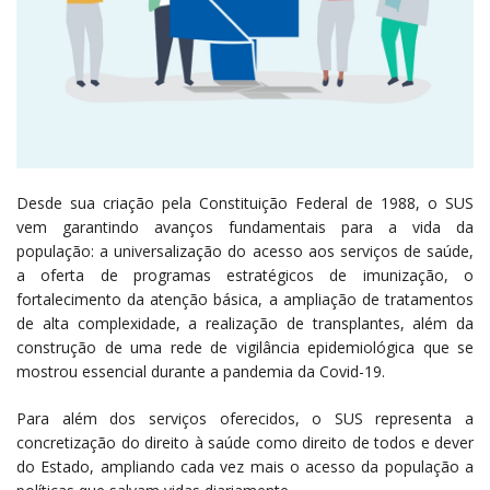
Desde sua criação pela Constituição Federal de 1988, o SUS
vem garantindo avanços fundamentais para a vida da
população: a universalização do acesso aos serviços de saúde,
a oferta de programas estratégicos de imunização, o
fortalecimento da atenção básica, a ampliação de tratamentos
de alta complexidade, a realização de transplantes, além da
construção de uma rede de vigilância epidemiológica que se
mostrou essencial durante a pandemia da Covid-19.
Para além dos serviços oferecidos, o SUS representa a
concretização do direito à saúde como direito de todos e dever
do Estado, ampliando cada vez mais o acesso da população a