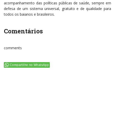
acompanhamento das políticas públicas de saúde, sempre em
defesa de um sistema universal, gratuito e de qualidade para
todos os baianos e brasileiros.
Comentários
comments
Compartilhe no WhatsApp