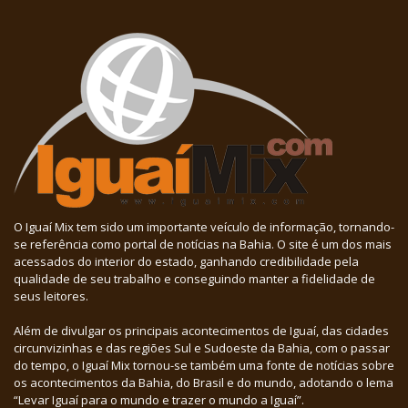
O Iguaí Mix tem sido um importante veículo de informação, tornando-
se referência como portal de notícias na Bahia. O site é um dos mais
acessados do interior do estado, ganhando credibilidade pela
qualidade de seu trabalho e conseguindo manter a fidelidade de
seus leitores.
Além de divulgar os principais acontecimentos de Iguaí, das cidades
circunvizinhas e das regiões Sul e Sudoeste da Bahia, com o passar
do tempo, o Iguaí Mix tornou-se também uma fonte de notícias sobre
os acontecimentos da Bahia, do Brasil e do mundo, adotando o lema
“Levar Iguaí para o mundo e trazer o mundo a Iguaí”.