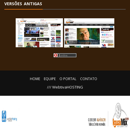
VERSÕES ANTIGAS
HOME
EQUIPE
O PORTAL
CONTATO
/// WebtivaHOSTING