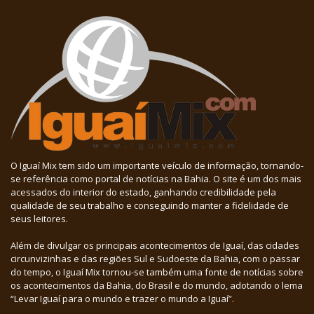
O Iguaí Mix tem sido um importante veículo de informação, tornando-
se referência como portal de notícias na Bahia. O site é um dos mais
acessados do interior do estado, ganhando credibilidade pela
qualidade de seu trabalho e conseguindo manter a fidelidade de
seus leitores.
Além de divulgar os principais acontecimentos de Iguaí, das cidades
circunvizinhas e das regiões Sul e Sudoeste da Bahia, com o passar
do tempo, o Iguaí Mix tornou-se também uma fonte de notícias sobre
os acontecimentos da Bahia, do Brasil e do mundo, adotando o lema
“Levar Iguaí para o mundo e trazer o mundo a Iguaí”.