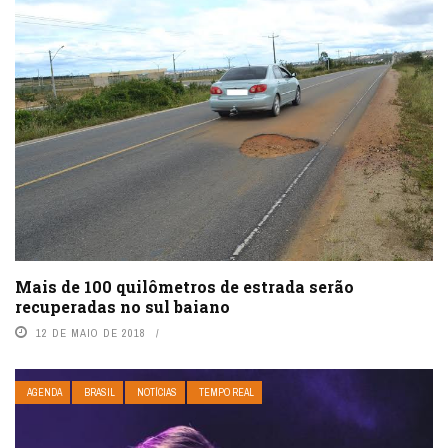
Mais de 100 quilômetros de estrada serão
recuperadas no sul baiano
12 DE MAIO DE 2018
AGENDA
BRASIL
NOTÍCIAS
TEMPO REAL