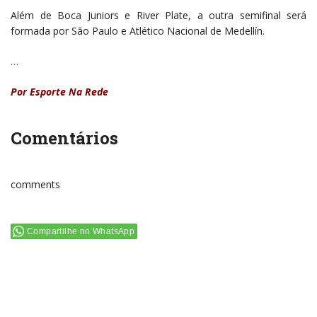
Além de Boca Juniors e River Plate, a outra semifinal será
formada por São Paulo e Atlético Nacional de Medellín.
…
Por Esporte Na Rede
Comentários
comments
Compartilhe no WhatsApp