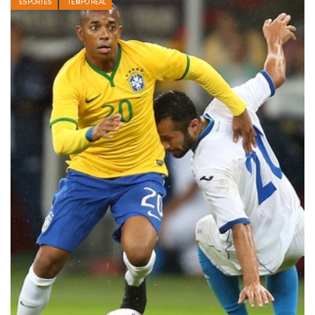
ESPORTES
TEMPO REAL