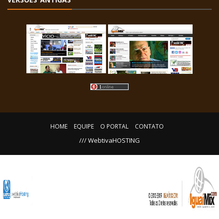
HOME
EQUIPE
O PORTAL
CONTATO
/// WebtivaHOSTING