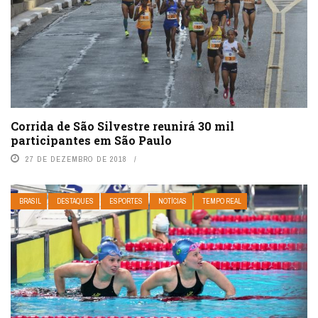
Corrida de São Silvestre reunirá 30 mil
participantes em São Paulo
27 DE DEZEMBRO DE 2018
BRASIL
DESTAQUES
ESPORTES
NOTÍCIAS
TEMPO REAL