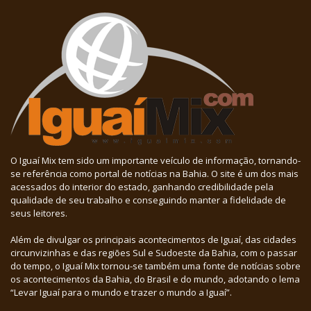
O Iguaí Mix tem sido um importante veículo de informação, tornando-
se referência como portal de notícias na Bahia. O site é um dos mais
acessados do interior do estado, ganhando credibilidade pela
qualidade de seu trabalho e conseguindo manter a fidelidade de
seus leitores.
Além de divulgar os principais acontecimentos de Iguaí, das cidades
circunvizinhas e das regiões Sul e Sudoeste da Bahia, com o passar
do tempo, o Iguaí Mix tornou-se também uma fonte de notícias sobre
os acontecimentos da Bahia, do Brasil e do mundo, adotando o lema
“Levar Iguaí para o mundo e trazer o mundo a Iguaí”.