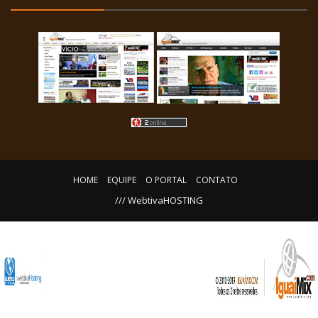
HOME
EQUIPE
O PORTAL
CONTATO
/// WebtivaHOSTING