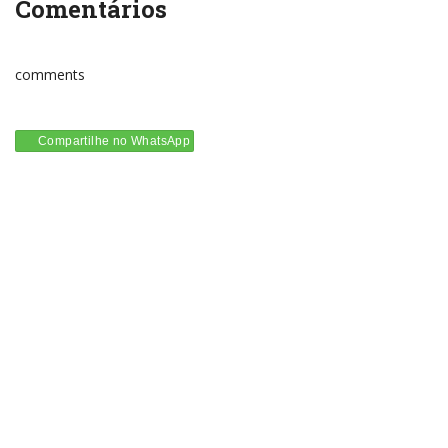
Comentários
comments
Compartilhe no WhatsApp