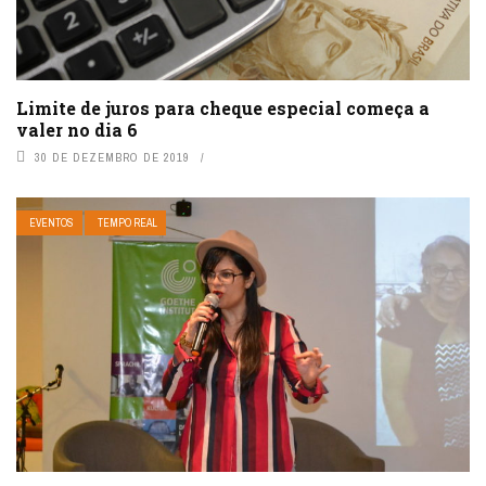
Limite de juros para cheque especial começa a
valer no dia 6
30 DE DEZEMBRO DE 2019
EVENTOS
TEMPO REAL