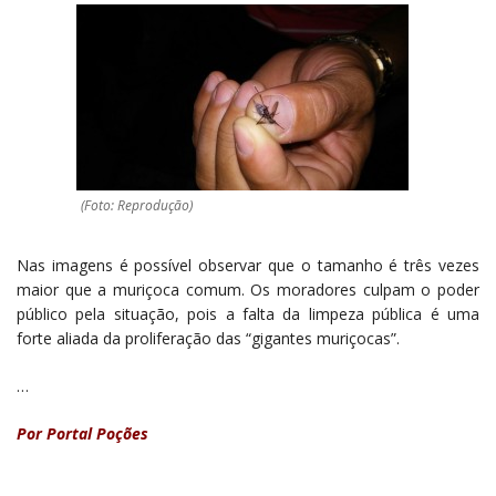
(Foto: Reprodução)
Nas imagens é possível observar que o tamanho é três vezes
maior que a muriçoca comum. Os moradores culpam o poder
público pela situação, pois a falta da limpeza pública é uma
forte aliada da proliferação das “gigantes muriçocas”.
…
Por Portal Poções