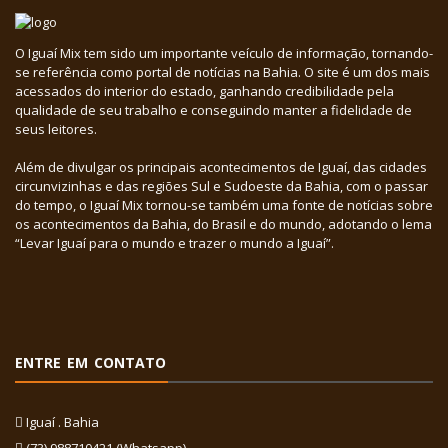
O Iguaí Mix tem sido um importante veículo de informação, tornando-
se referência como portal de notícias na Bahia. O site é um dos mais
acessados do interior do estado, ganhando credibilidade pela
qualidade de seu trabalho e conseguindo manter a fidelidade de
seus leitores.
Além de divulgar os principais acontecimentos de Iguaí, das cidades
circunvizinhas e das regiões Sul e Sudoeste da Bahia, com o passar
do tempo, o Iguaí Mix tornou-se também uma fonte de notícias sobre
os acontecimentos da Bahia, do Brasil e do mundo, adotando o lema
“Levar Iguaí para o mundo e trazer o mundo a Iguaí”.
ENTRE EM CONTATO
Iguaí . Bahia