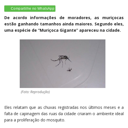
Compartilhe no WhatsApp
De acordo informações de moradores, as muriçocas
estão ganhando tamanhos ainda maiores. Segundo eles,
uma espécie de “Muriçoca Gigante” apareceu na cidade.
(Foto: Reprodução)
Eles relatam que as chuvas registradas nos últimos meses e a
falta de capinagem das ruas da cidade criaram o ambiente ideal
para a proliferação do mosquito.