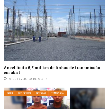
Aneel licita 6,5 mil km de linhas de transmissão
em abril
25 DE FEVEREIRO DE 2016
BAHIA
DESTAQUES
NOTÍCIAS
TEMPO REAL