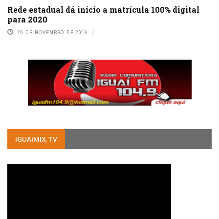
Rede estadual dá início a matrícula 100% digital
para 2020
20 DE NOVEMBRO DE 2019
IGUAIMIX.TV