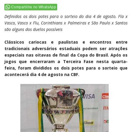
Compartilhe no WhatsApp
Definidos os dois potes para o sorteio do dia 4 de agosto. Fla x
Vasco, Vasco x Flu, Corinthians x Palmeiras e São Paulo x Santos
são alguns dos duelos possíveis
Clássicos cariocas e paulistas e encontros entre
tradicionais adversários estaduais podem ser atrações
especiais nas oitavas de final da Copa do Brasil. Após os
jogos que encerraram a Terceira Fase nesta quarta-
feira, foram divididos os dois potes para o sorteio que
acontecerá dia 4 de agosto na CBF.