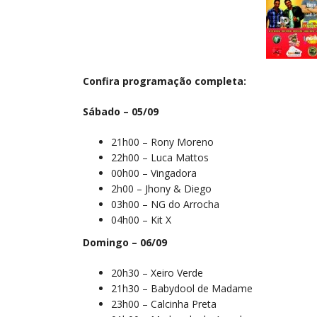
Confira programação completa:
Sábado – 05/09
21h00 – Rony Moreno
22h00 – Luca Mattos
00h00 – Vingadora
2h00 – Jhony & Diego
03h00 – NG do Arrocha
04h00 – Kit X
Domingo – 06/09
20h30 – Xeiro Verde
21h30 – Babydool de Madame
23h00 – Calcinha Preta