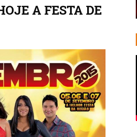
HOJE A FESTA DE