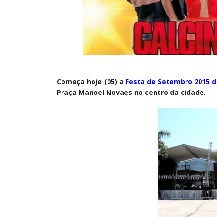
Começa hoje (05) a
Festa de Setembro 2015 d
Praça Manoel Novaes no centro da cidade
.