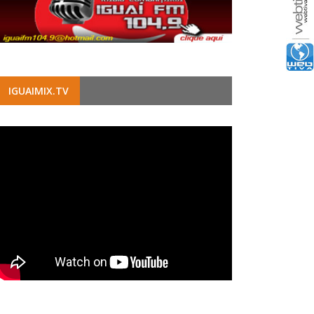
IGUAIMIX.TV