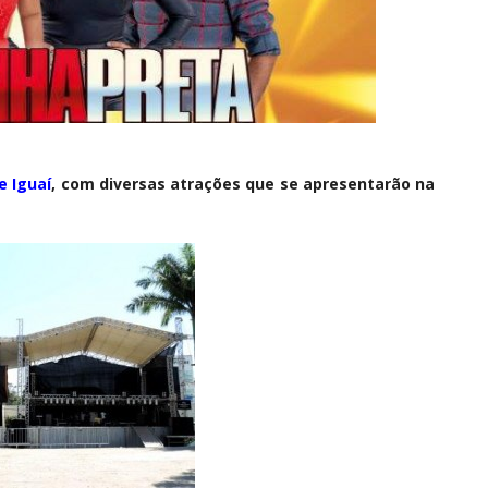
e Iguaí
, com diversas atrações que se apresentarão na