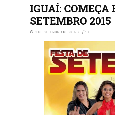
IGUAÍ: COMEÇA 
SETEMBRO 2015
5 DE SETEMBRO DE 2015
1