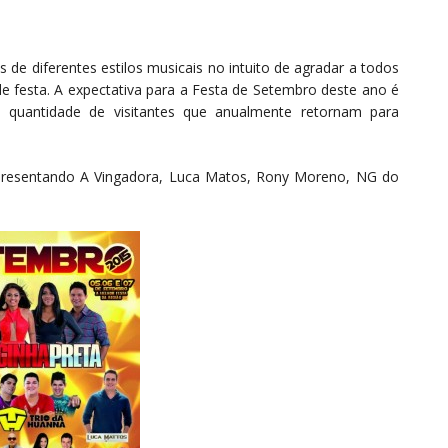
 de diferentes estilos musicais no intuito de agradar a todos
de festa. A expectativa para a Festa de Setembro deste ano é
 quantidade de visitantes que anualmente retornam para
 apresentando A Vingadora, Luca Matos, Rony Moreno, NG do