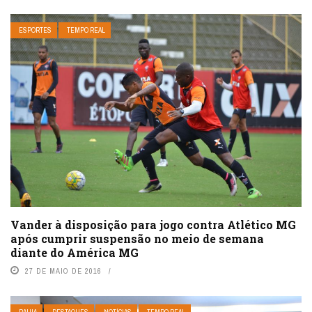
ESPORTES
TEMPO REAL
Vander à disposição para jogo contra Atlético MG
após cumprir suspensão no meio de semana
diante do América MG
27 DE MAIO DE 2016