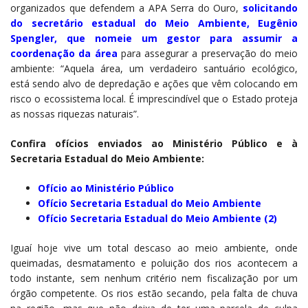
organizados que defendem a APA Serra do Ouro,
solicitando
do secretário estadual do Meio Ambiente, Eugênio
Spengler, que nomeie um gestor para assumir a
coordenação da área
para assegurar a preservação do meio
ambiente: “Aquela área, um verdadeiro santuário ecológico,
está sendo alvo de depredação e ações que vêm colocando em
risco o ecossistema local. É imprescindível que o Estado proteja
as nossas riquezas naturais”.
Confira ofícios enviados ao Ministério Público e à
Secretaria Estadual do Meio Ambiente:
Ofício ao Ministério Público
Ofício Secretaria Estadual do Meio Ambiente
Ofício Secretaria Estadual do Meio Ambiente (2)
Iguaí hoje vive um total descaso ao meio ambiente, onde
queimadas, desmatamento e poluição dos rios acontecem a
todo instante, sem nenhum critério nem fiscalização por um
órgão competente. Os rios estão secando, pela falta de chuva