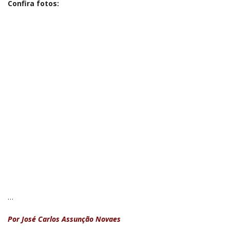
Confira fotos:
…
Por José Carlos Assunção Novaes