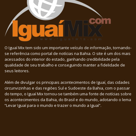
O Iguaí Mix tem sido um importante veículo de informação, tornando-
se referência como portal de notícias na Bahia. O site é um dos mais
acessados do interior do estado, ganhando credibilidade pela
qualidade de seu trabalho e conseguindo manter a fidelidade de
seus leitores.
Além de divulgar os principais acontecimentos de Iguaí, das cidades
circunvizinhas e das regiões Sul e Sudoeste da Bahia, com o passar
do tempo, o Iguaí Mix tornou-se também uma fonte de notícias sobre
os acontecimentos da Bahia, do Brasil e do mundo, adotando o lema
“Levar Iguaí para o mundo e trazer o mundo a Iguaí”.