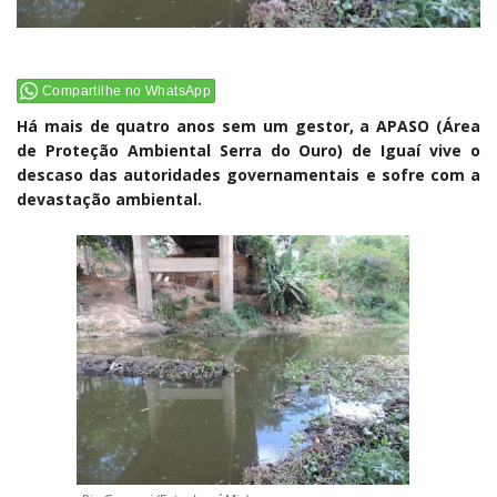
Compartilhe no WhatsApp
Há mais de quatro anos sem um gestor, a APASO (Área
de Proteção Ambiental Serra do Ouro) de Iguaí vive o
descaso das autoridades governamentais e sofre com a
devastação ambiental.