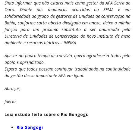
Sinto informar que não estarei mais como gestor da APA Serra do
Ouro. Diante das mudanças ocorridas na SEMA e em
solidariedade ao grupo de gestores de Unidaes de conservação na
Bahia, conforme carta aberta divulgada em anexo, deixo a minha
função para um próximo substituto a ser anunciado pela
Diretoria de Unidades de Conservação do novo instituto de meio
ambiente e recursos hídricos – INEMA.
Apesar do pouco tempo de convívio, quero agradecer a todos pelo
apoio e aprendizado.
Espero que todos possam continuar trabalhando na continuidade
da gestão dessa importante APA em Iguaí.
Abraços,
Jaécio
Leia estudo feito sobre o Rio Gongogi:
Rio Gongogi