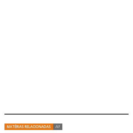
MATÉRIAS RELACIONADAS
///