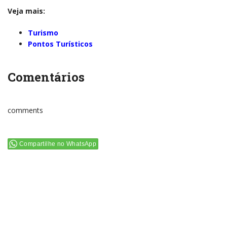
Veja mais:
Turismo
Pontos Turísticos
Comentários
comments
Compartilhe no WhatsApp