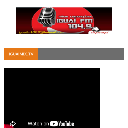
IGUAIMIX.TV