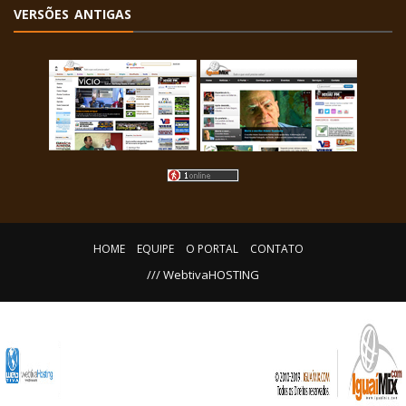
VERSÕES ANTIGAS
HOME
EQUIPE
O PORTAL
CONTATO
/// WebtivaHOSTING