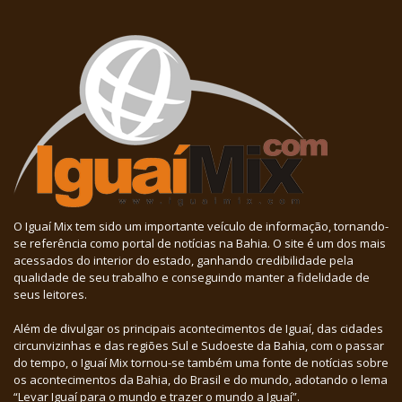
O Iguaí Mix tem sido um importante veículo de informação, tornando-
se referência como portal de notícias na Bahia. O site é um dos mais
acessados do interior do estado, ganhando credibilidade pela
qualidade de seu trabalho e conseguindo manter a fidelidade de
seus leitores.
Além de divulgar os principais acontecimentos de Iguaí, das cidades
circunvizinhas e das regiões Sul e Sudoeste da Bahia, com o passar
do tempo, o Iguaí Mix tornou-se também uma fonte de notícias sobre
os acontecimentos da Bahia, do Brasil e do mundo, adotando o lema
“Levar Iguaí para o mundo e trazer o mundo a Iguaí”.