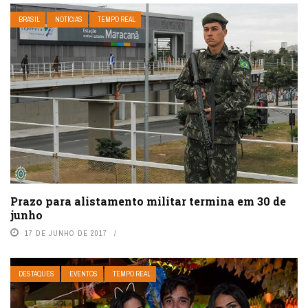
BRASIL
NOTÍCIAS
TEMPO REAL
Prazo para alistamento militar termina em 30 de
junho
17 DE JUNHO DE 2017
DESTAQUES
EVENTOS
TEMPO REAL