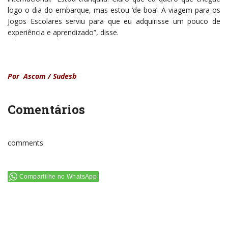
logo o dia do embarque, mas estou ‘de boa’. A viagem para os
Jogos Escolares serviu para que eu adquirisse um pouco de
experiência e aprendizado”, disse.
Por Ascom / Sudesb
Comentários
comments
Compartilhe no WhatsApp