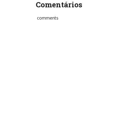
Comentários
comments