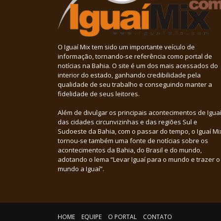
O Iguaí Mix tem sido um importante veículo de
informação, tornando-se referência como portal de
notícias na Bahia. O site é um dos mais acessados do
interior do estado, ganhando credibilidade pela
qualidade de seu trabalho e conseguindo manter a
fidelidade de seus leitores.
Além de divulgar os principais acontecimentos de Iguaí
das cidades circunvizinhas e das regiões Sul e
Sudoeste da Bahia, com o passar do tempo, o Iguaí Mi
tornou-se também uma fonte de notícias sobre os
acontecimentos da Bahia, do Brasil e do mundo,
adotando o lema “Levar Iguaí para o mundo e trazer o
mundo a Iguaí”.
HOME
EQUIPE
O PORTAL
CONTATO