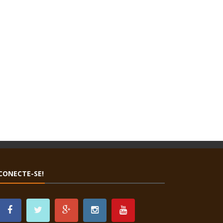
CONECTE-SE!