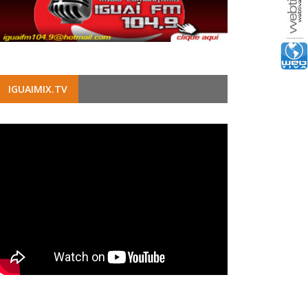
IGUAIMIX.TV