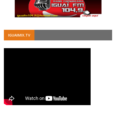
IGUAIMIX.TV