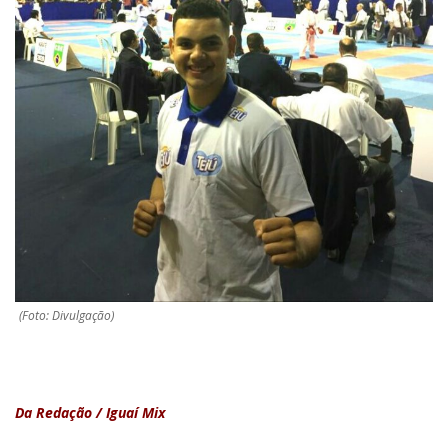
(Foto: Divulgação)
Da Redação / Iguaí Mix