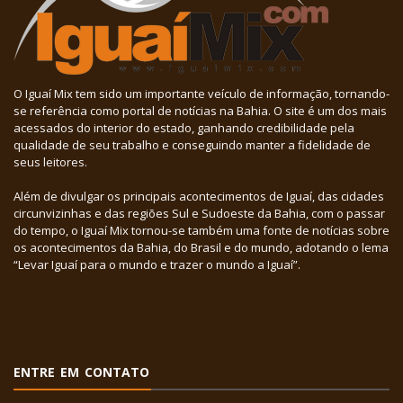
O Iguaí Mix tem sido um importante veículo de informação, tornando-
se referência como portal de notícias na Bahia. O site é um dos mais
acessados do interior do estado, ganhando credibilidade pela
qualidade de seu trabalho e conseguindo manter a fidelidade de
seus leitores.
Além de divulgar os principais acontecimentos de Iguaí, das cidades
circunvizinhas e das regiões Sul e Sudoeste da Bahia, com o passar
do tempo, o Iguaí Mix tornou-se também uma fonte de notícias sobre
os acontecimentos da Bahia, do Brasil e do mundo, adotando o lema
“Levar Iguaí para o mundo e trazer o mundo a Iguaí”.
ENTRE EM CONTATO