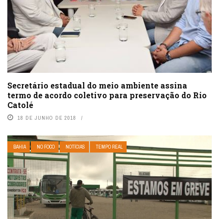
Secretário estadual do meio ambiente assina
termo de acordo coletivo para preservação do Rio
Catolé
18 DE JUNHO DE 2018
BAHIA
NO FOCO
NOTÍCIAS
TEMPO REAL