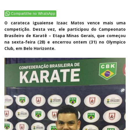
Compartilhe no WhatsApp
O carateca iguaiense Izaac Matos vence mais uma
competição. Desta vez, ele participou do Campeonato
Brasileiro de Karatê – Etapa Minas Gerais, que começou
na sexta-feira (28) e encerrou ontem (31) no Olympico
Club, em Belo Horizonte.