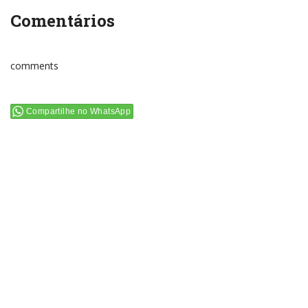
Comentários
comments
Compartilhe no WhatsApp