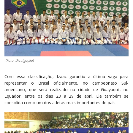
(Foto: Divulgação)
Com essa classificação, Izaac garantiu a última vaga para
representar o Brasil oficialmente, no campeonato Sul-
americano, que será realizado na cidade de Guayaquil, no
Equador, entre os dias 23 a 29 de abril. Ele também se
consolida como um dos atletas mais importantes do país.