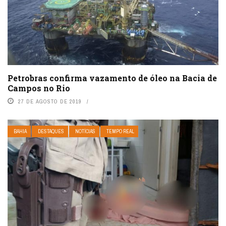
Petrobras confirma vazamento de óleo na Bacia de
Campos no Rio
27 DE AGOSTO DE 2019
BAHIA
DESTAQUES
NOTÍCIAS
TEMPO REAL