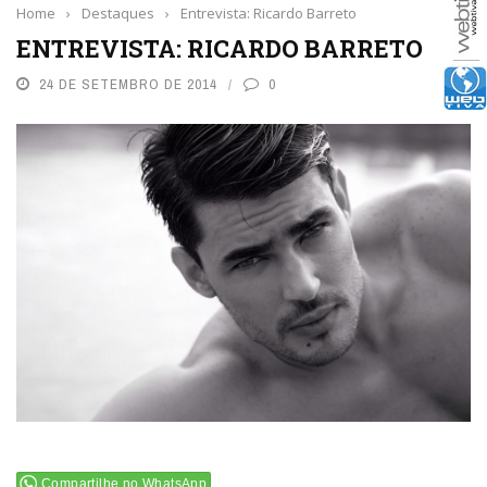
Home
›
Destaques
›
Entrevista: Ricardo Barreto
ENTREVISTA: RICARDO BARRETO
24 DE SETEMBRO DE 2014
0
Compartilhe no WhatsApp