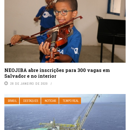
NEOJIBA abre inscrições para 300 vagas em
Salvador e no interior
28 DE JANEIRO DE 2020
BRASIL
DESTAQUES
NOTÍCIAS
TEMPO REAL