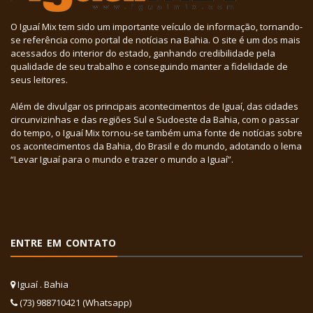
O Iguaí Mix tem sido um importante veículo de informação, tornando-
se referência como portal de notícias na Bahia. O site é um dos mais
acessados do interior do estado, ganhando credibilidade pela
qualidade de seu trabalho e conseguindo manter a fidelidade de
seus leitores.
Além de divulgar os principais acontecimentos de Iguaí, das cidades
circunvizinhas e das regiões Sul e Sudoeste da Bahia, com o passar
do tempo, o Iguaí Mix tornou-se também uma fonte de notícias sobre
os acontecimentos da Bahia, do Brasil e do mundo, adotando o lema
“Levar Iguaí para o mundo e trazer o mundo a Iguaí”.
ENTRE EM CONTATO
Iguaí . Bahia
(73) 988710421 (Whatsapp)