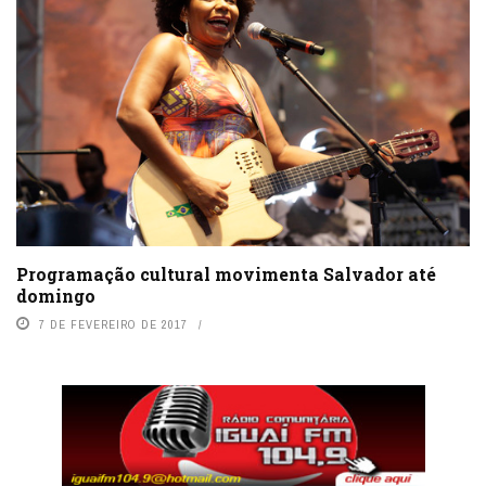
Programação cultural movimenta Salvador até
domingo
7 DE FEVEREIRO DE 2017