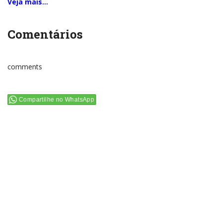
Veja mais…
Comentários
comments
Compartilhe no WhatsApp