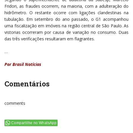
Fridori, as fraudes ocorrem, na maioria, com a adulteração do
hidrômetro. O restante ocorre com ligações clandestinas na
tubulação. Em setembro do ano passado, o G1 acompanhou
uma fiscalização em imóveis na região central de São Paulo. As
vistorias ocorreram por causa de variação no consumo. Duas
das três verificações resultaram em flagrantes.
…
Por Brasil Notícias
Comentários
comments
Compartilhe no WhatsApp