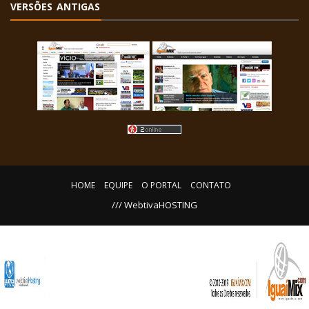
VERSÕES ANTIGAS
HOME
EQUIPE
O PORTAL
CONTATO
/// WebtivaHOSTING