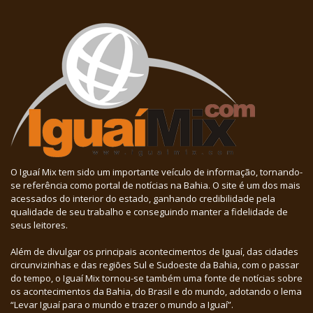
O Iguaí Mix tem sido um importante veículo de informação, tornando-
se referência como portal de notícias na Bahia. O site é um dos mais
acessados do interior do estado, ganhando credibilidade pela
qualidade de seu trabalho e conseguindo manter a fidelidade de
seus leitores.
Além de divulgar os principais acontecimentos de Iguaí, das cidades
circunvizinhas e das regiões Sul e Sudoeste da Bahia, com o passar
do tempo, o Iguaí Mix tornou-se também uma fonte de notícias sobre
os acontecimentos da Bahia, do Brasil e do mundo, adotando o lema
“Levar Iguaí para o mundo e trazer o mundo a Iguaí”.