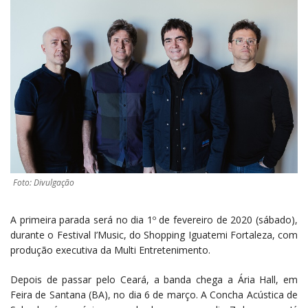
Foto: Divulgação
A primeira parada será no dia 1º de fevereiro de 2020 (sábado),
durante o Festival I’Music, do Shopping Iguatemi Fortaleza, com
produção executiva da Multi Entretenimento.
Depois de passar pelo Ceará, a banda chega a Ária Hall, em
Feira de Santana (BA), no dia 6 de março. A Concha Acústica de