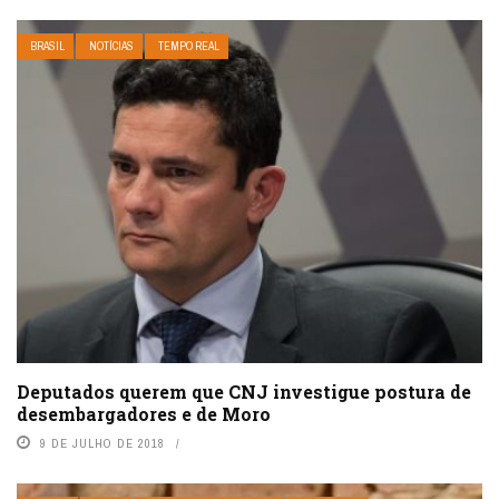
BRASIL
NOTÍCIAS
TEMPO REAL
Deputados querem que CNJ investigue postura de
desembargadores e de Moro
9 DE JULHO DE 2018