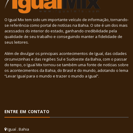
O Iguaí Mix tem sido um importante veículo de informação, tornando-
se referência como portal de notícias na Bahia. O site é um dos mais
acessados do interior do estado, ganhando credibilidade pela
qualidade de seu trabalho e conseguindo manter a fidelidade de
seus leitores.
Além de divulgar os principais acontecimentos de Iguaí, das cidades
circunvizinhas e das regiões Sul e Sudoeste da Bahia, com o passar
do tempo, o Iguaí Mix tornou-se também uma fonte de notícias sobre
os acontecimentos da Bahia, do Brasil e do mundo, adotando o lema
“Levar Iguaí para o mundo e trazer o mundo a Iguaí”.
ENTRE EM CONTATO
Iguaí . Bahia