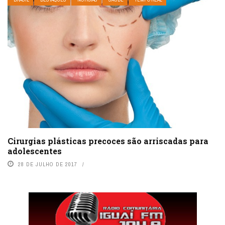
Cirurgias plásticas precoces são arriscadas para
adolescentes
28 DE JULHO DE 2017