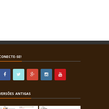
CONECTE-SE!
VERSÕES ANTIGAS