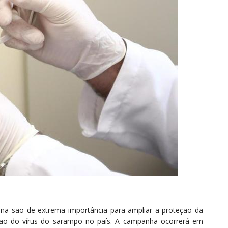
tina são de extrema importância para ampliar a proteção da
lação do vírus do sarampo no país. A campanha ocorrerá em