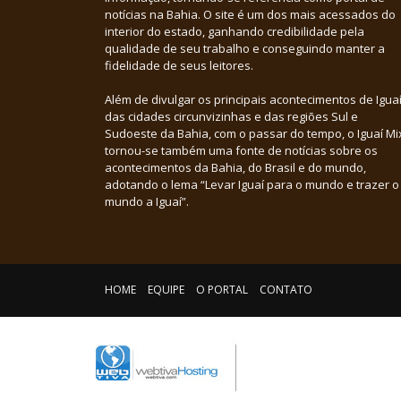
notícias na Bahia. O site é um dos mais acessados do
interior do estado, ganhando credibilidade pela
qualidade de seu trabalho e conseguindo manter a
fidelidade de seus leitores.
Além de divulgar os principais acontecimentos de Iguaí
das cidades circunvizinhas e das regiões Sul e
Sudoeste da Bahia, com o passar do tempo, o Iguaí Mi
tornou-se também uma fonte de notícias sobre os
acontecimentos da Bahia, do Brasil e do mundo,
adotando o lema “Levar Iguaí para o mundo e trazer o
mundo a Iguaí”.
HOME
EQUIPE
O PORTAL
CONTATO