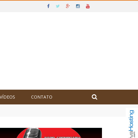
VÍDEOS
CONTATO