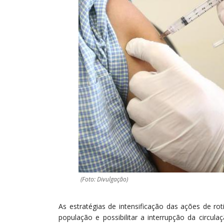
(Foto: Divulgação)
As estratégias de intensificação das ações de ro
população e possibilitar a interrupção da circu