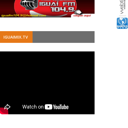
IGUAIMIX.TV