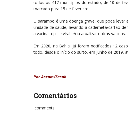
todos os 417 municípios do estado, de 10 de fev
marcado para 15 de fevereiro.
O sarampo é uma doença grave, que pode levar a
unidade de saúde, levando a caderneta/cartão de 
a vacina tríplice viral e/ou atualizar outras vacinas.
Em 2020, na Bahia, já foram notificados 12 cas
todo, desde o início do surto, em junho de 2019, 
Por Ascom/Sesab
Comentários
comments