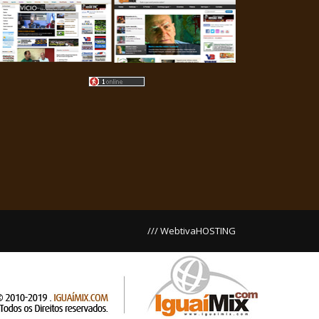
/// WebtivaHOSTING