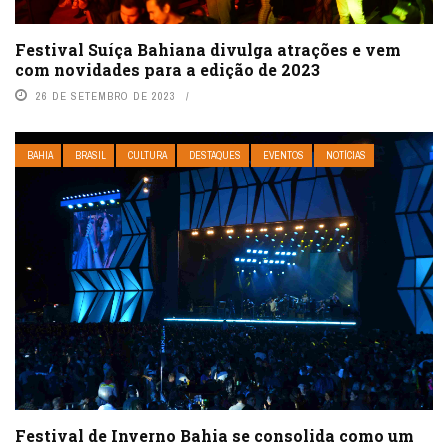
Festival Suíça Bahiana divulga atrações e vem
com novidades para a edição de 2023
26 DE SETEMBRO DE 2023
BAHIA
BRASIL
CULTURA
DESTAQUES
EVENTOS
NOTÍCIAS
Festival de Inverno Bahia se consolida como um