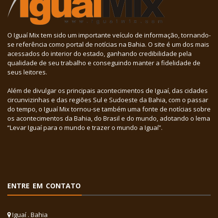
O Iguaí Mix tem sido um importante veículo de informação, tornando-
se referência como portal de notícias na Bahia. O site é um dos mais
acessados do interior do estado, ganhando credibilidade pela
qualidade de seu trabalho e conseguindo manter a fidelidade de
seus leitores.
Além de divulgar os principais acontecimentos de Iguaí, das cidades
circunvizinhas e das regiões Sul e Sudoeste da Bahia, com o passar
do tempo, o Iguaí Mix tornou-se também uma fonte de notícias sobre
os acontecimentos da Bahia, do Brasil e do mundo, adotando o lema
“Levar Iguaí para o mundo e trazer o mundo a Iguaí”.
ENTRE EM CONTATO
Iguaí . Bahia