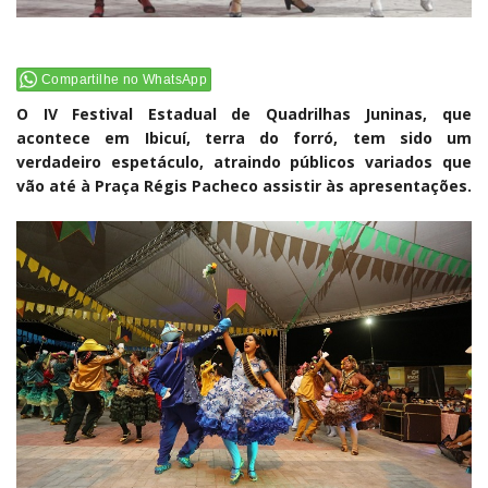
Compartilhe no WhatsApp
O IV Festival Estadual de Quadrilhas Juninas, que
acontece em Ibicuí, terra do forró, tem sido um
verdadeiro espetáculo, atraindo públicos variados que
vão até à Praça Régis Pacheco assistir às apresentações.