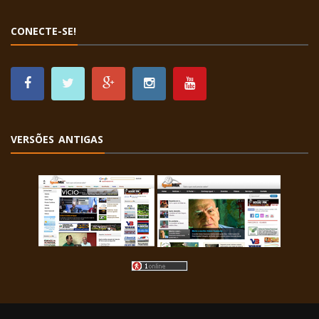
CONECTE-SE!
VERSÕES ANTIGAS