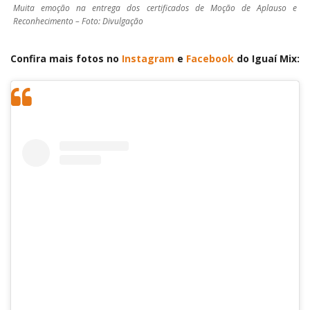
Muita emoção na entrega dos certificados de Moção de Aplauso e
Reconhecimento – Foto: Divulgação
Confira mais fotos no
Instagram
e
Facebook
do Iguaí Mix: