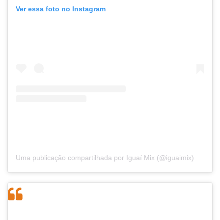
Ver essa foto no Instagram
Uma publicação compartilhada por Iguaí Mix (@iguaimix)