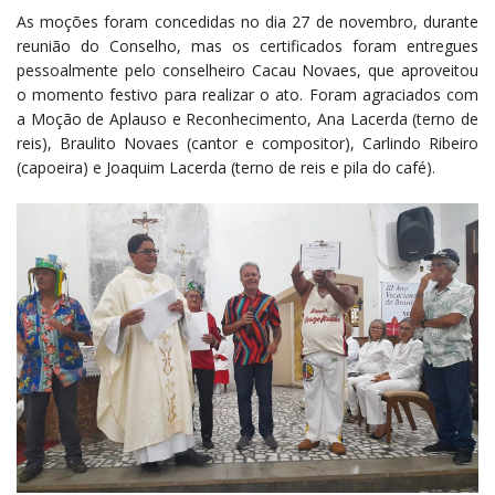
As moções foram concedidas no dia 27 de novembro, durante
reunião do Conselho, mas os certificados foram entregues
pessoalmente pelo conselheiro Cacau Novaes, que aproveitou
o momento festivo para realizar o ato. Foram agraciados com
a Moção de Aplauso e Reconhecimento, Ana Lacerda (terno de
reis), Braulito Novaes (cantor e compositor), Carlindo Ribeiro
(capoeira) e Joaquim Lacerda (terno de reis e pila do café).