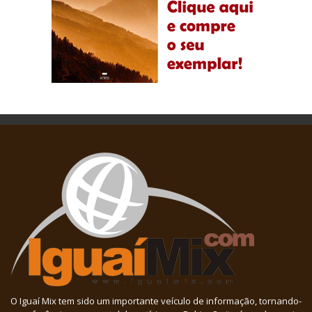
O Iguaí Mix tem sido um importante veículo de informação, tornando-