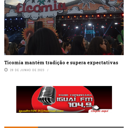
Ticomia mantém tradição e supera expectativas
28 DE JUNHO DE 2023