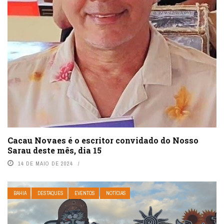
Cacau Novaes é o escritor convidado do Nosso
Sarau deste mês, dia 15
14 DE MAIO DE 2024
BAHIA
DESTAQUES
EVENTOS
NOTÍCIAS