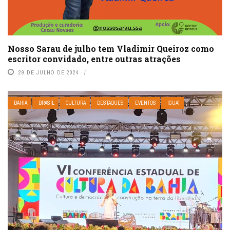
Nosso Sarau de julho tem Vladimir Queiroz como
escritor convidado, entre outras atrações
29 DE JULHO DE 2024
BAHIA
BRASIL
CULTURA
DESTAQUES
EVENTOS
IGUAÍ