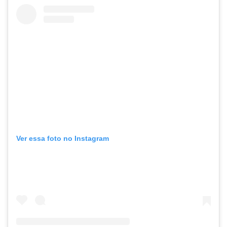
Ver essa foto no Instagram